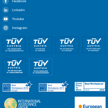
Facebook
Linkedin
Youtube
Instagram