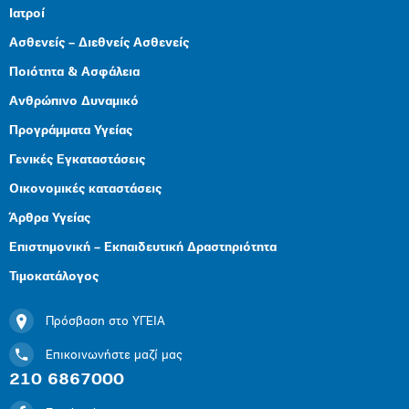
Ιατροί
Ασθενείς – Διεθνείς Ασθενείς
Ποιότητα & Ασφάλεια
Ανθρώπινο Δυναμικό
Προγράμματα Υγείας
Γενικές Εγκαταστάσεις
Οικονομικές καταστάσεις
Άρθρα Υγείας
Επιστημονική – Εκπαιδευτική Δραστηριότητα
Τιμοκατάλογος
Πρόσβαση στο ΥΓΕΙΑ
Επικοινωνήστε μαζί μας
210 6867000