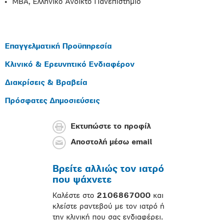
MBA, Ελληνικό Ανοικτό Πανεπιστήμιο
Επαγγελματική Προϋπηρεσία
Κλινικό & Ερευνητικό Ενδιαφέρον
Διακρίσεις & Βραβεία
Πρόσφατες Δημοσιεύσεις
Εκτυπώστε το προφίλ
Αποστολή μέσω email
Βρείτε αλλιώς τον ιατρό
που ψάχνετε
Καλέστε στο
2106867000
και
κλείστε ραντεβού με τον ιατρό ή
την κλινική που σας ενδιαφέρει.