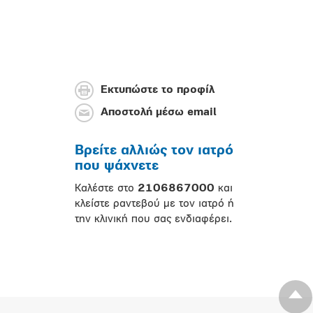
Εκτυπώστε το προφίλ
Αποστολή μέσω email
Βρείτε αλλιώς τον ιατρό
που ψάχνετε
Καλέστε στο
2106867000
και
κλείστε ραντεβού με τον ιατρό ή
την κλινική που σας ενδιαφέρει.