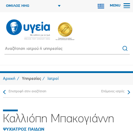
MENU
ΟΜΙΛΟΣ HHG
Αρχική
Υπηρεσίες
Ιατροί
Επιστροφή στην αναζήτηση
Επόμενος ιατρός
Καλλιόπη Μπακογιάννη
ΨΥΧΙΑΤΡΟΣ ΠΑΙΔΩΝ