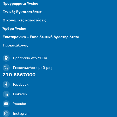
Προγράμματα Υγείας
Γενικές Εγκαταστάσεις
Οικονομικές καταστάσεις
Άρθρα Υγείας
Επιστημονική – Εκπαιδευτική Δραστηριότητα
Τιμοκατάλογος
Πρόσβαση στο ΥΓΕΙΑ
Επικοινωνήστε μαζί μας
210 6867000
Facebook
Linkedin
Youtube
Instagram