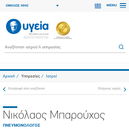
MENU
ΟΜΙΛΟΣ HHG
Αρχική
Υπηρεσίες
Ιατροί
Επιστροφή στην αναζήτηση
Επόμενος ιατρός
Νικόλαος Μπαρούχος
ΠΝΕΥΜΟΝΟΛΟΓΟΣ