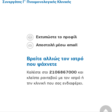
Συνεργάτης Γ' Πνευμονολογικής Κλινικής
Εκτυπώστε το προφίλ
Αποστολή μέσω email
Βρείτε αλλιώς τον ιατρό
που ψάχνετε
Καλέστε στο
2106867000
και
κλείστε ραντεβού με τον ιατρό ή
την κλινική που σας ενδιαφέρει.