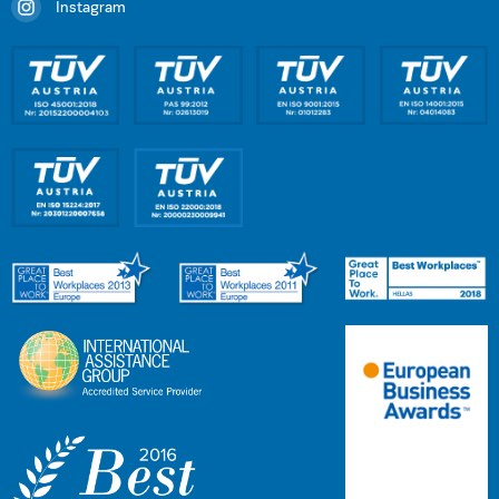
Instagram