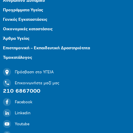
Ανθρώπινο Δυναμικό
Προγράμματα Υγείας
Γενικές Εγκαταστάσεις
Οικονομικές καταστάσεις
Άρθρα Υγείας
Επιστημονική – Εκπαιδευτική Δραστηριότητα
Τιμοκατάλογος
Πρόσβαση στο ΥΓΕΙΑ
Επικοινωνήστε μαζί μας
210 6867000
Facebook
Linkedin
Youtube