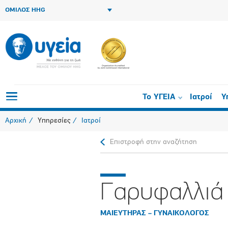
ΟΜΙΛΟΣ HHG
Το ΥΓΕΙΑ
Ιατροί
Υ
Αρχική
Υπηρεσίες
Ιατροί
Επιστροφή στην αναζήτηση
Γαρυφαλλιά
ΜΑΙΕΥΤΗΡΑΣ – ΓΥΝΑΙΚΟΛΟΓΟΣ