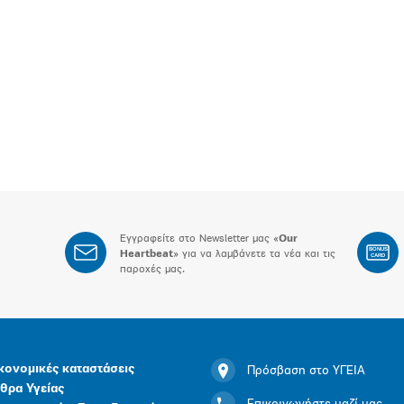
Εγγραφείτε στο Newsletter μας «
Our
BONUS
Heartbeat
» για να λαμβάνετε τα νέα και τις
CARD
παροχές μας.
κονομικές καταστάσεις
Πρόσβαση στο ΥΓΕΙΑ
θρα Υγείας