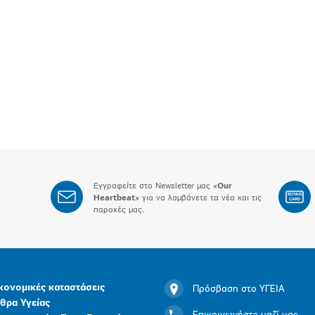
Εγγραφείτε στο Newsletter μας «
Our
BONUS
Heartbeat
» για να λαμβάνετε τα νέα και τις
CARD
παροχές μας.
κονομικές καταστάσεις
Πρόσβαση στο ΥΓΕΙΑ
θρα Υγείας