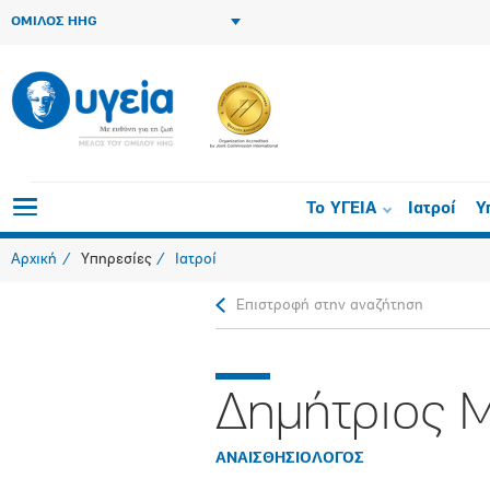
ΟΜΙΛΟΣ HHG
Το ΥΓΕΙΑ
Ιατροί
Υ
Αρχική
Υπηρεσίες
Ιατροί
Επιστροφή στην αναζήτηση
Δημήτριος 
ΑΝΑΙΣΘΗΣΙΟΛΟΓΟΣ