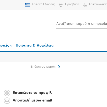
Επιλογή Γλώσσας
Πρόσβαση
Επικοινωνήστ
ενείς
Ποιότητα & Ασφάλεια
Επόμενος ιατρός
Εκτυπώστε το προφίλ
Αποστολή μέσω email