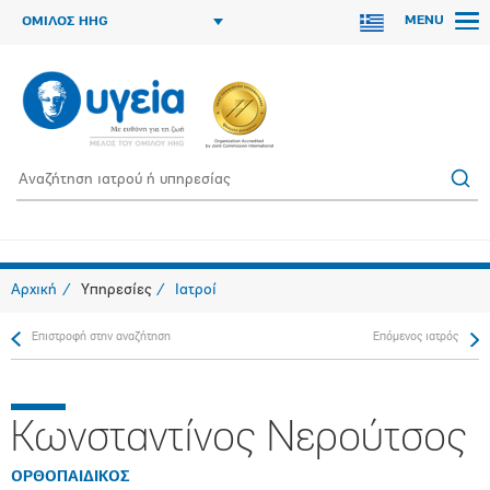
MENU
ΟΜΙΛΟΣ HHG
Αρχική
Υπηρεσίες
Ιατροί
Επιστροφή στην αναζήτηση
Επόμενος ιατρός
Κωνσταντίνος Νερούτσος
ΟΡΘΟΠΑΙΔΙΚΟΣ