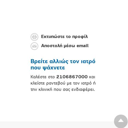
Εκτυπώστε το προφίλ
Αποστολή μέσω email
Βρείτε αλλιώς τον ιατρό
που ψάχνετε
Καλέστε στο
2106867000
και
κλείστε ραντεβού με τον ιατρό ή
την κλινική που σας ενδιαφέρει.