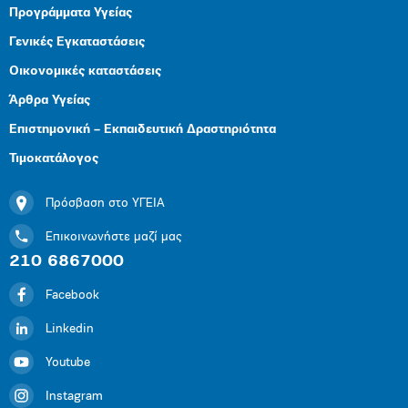
Προγράμματα Υγείας
Γενικές Εγκαταστάσεις
Οικονομικές καταστάσεις
Άρθρα Υγείας
Επιστημονική – Εκπαιδευτική Δραστηριότητα
Τιμοκατάλογος
Πρόσβαση στο ΥΓΕΙΑ
Επικοινωνήστε μαζί μας
210 6867000
Facebook
Linkedin
Youtube
Instagram