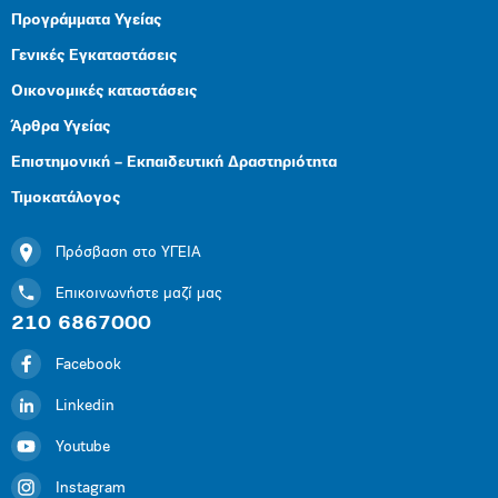
Προγράμματα Υγείας
Γενικές Εγκαταστάσεις
Οικονομικές καταστάσεις
Άρθρα Υγείας
Επιστημονική – Εκπαιδευτική Δραστηριότητα
Τιμοκατάλογος
Πρόσβαση στο ΥΓΕΙΑ
Επικοινωνήστε μαζί μας
210 6867000
Facebook
Linkedin
Youtube
Instagram