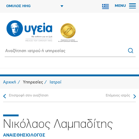
MENU
ΟΜΙΛΟΣ HHG
Αρχική
Υπηρεσίες
Ιατροί
Επιστροφή στην αναζήτηση
Επόμενος ιατρός
Νικόλαος Λαμπαδίτης
ΑΝΑΙΣΘΗΣΙΟΛΟΓΟΣ