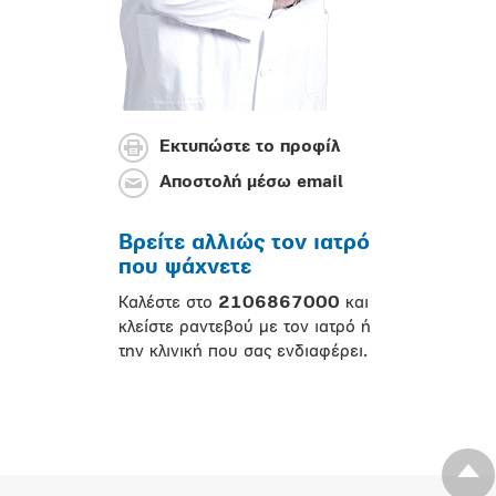
Εκτυπώστε το προφίλ
Αποστολή μέσω email
Βρείτε αλλιώς τον ιατρό
που ψάχνετε
Καλέστε στο
2106867000
και
κλείστε ραντεβού με τον ιατρό ή
την κλινική που σας ενδιαφέρει.