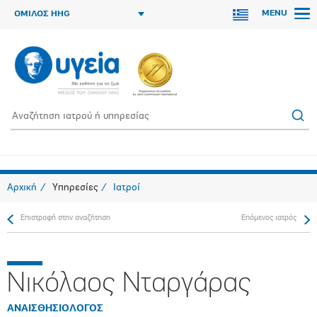
MENU
ΟΜΙΛΟΣ HHG
Αρχική
Υπηρεσίες
Ιατροί
Επιστροφή στην αναζήτηση
Επόμενος ιατρός
Νικόλαος Νταργάρας
ΑΝΑΙΣΘΗΣΙΟΛΟΓΟΣ