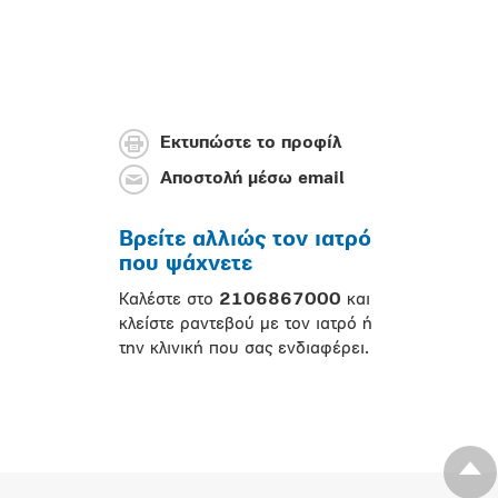
Εκτυπώστε το προφίλ
Αποστολή μέσω email
Βρείτε αλλιώς τον ιατρό
που ψάχνετε
Καλέστε στο
2106867000
και
κλείστε ραντεβού με τον ιατρό ή
την κλινική που σας ενδιαφέρει.