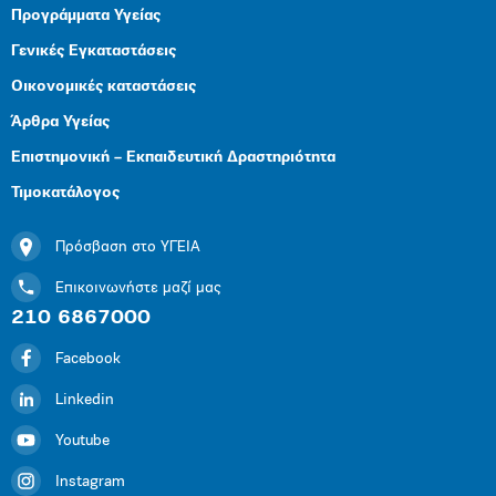
Προγράμματα Υγείας
Γενικές Εγκαταστάσεις
Οικονομικές καταστάσεις
Άρθρα Υγείας
Επιστημονική – Εκπαιδευτική Δραστηριότητα
Τιμοκατάλογος
Πρόσβαση στο ΥΓΕΙΑ
Επικοινωνήστε μαζί μας
210 6867000
Facebook
Linkedin
Youtube
Instagram