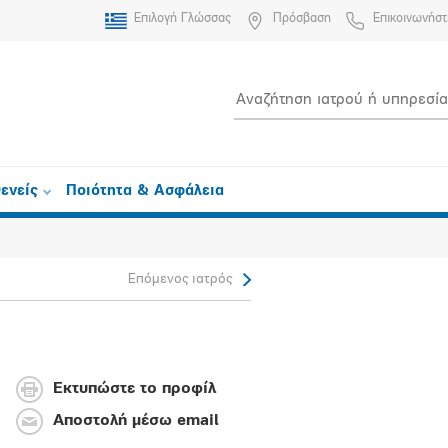
Επιλογή Γλώσσας
Πρόσβαση
Επικοινωνήστ
ενείς
Ποιότητα & Ασφάλεια
Επόμενος ιατρός
Εκτυπώστε το προφίλ
Αποστολή μέσω email