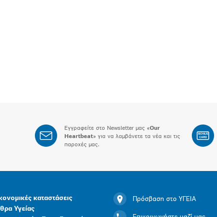
Εγγραφείτε στο Newsletter μας «
Our
BONUS
Heartbeat
» για να λαμβάνετε τα νέα και τις
CARD
παροχές μας.
κονομικές καταστάσεις
Πρόσβαση στο ΥΓΕΙΑ
θρα Υγείας