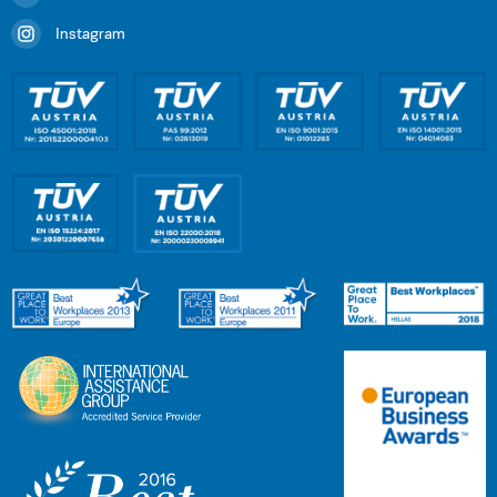
Instagram