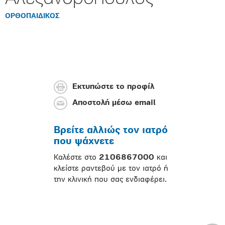
ΟΡΘΟΠAIΔΙΚΟΣ
Εκτυπώστε το προφίλ
Αποστολή μέσω email
Βρείτε αλλιώς τον ιατρό
που ψάχνετε
Καλέστε στο
2106867000
και
κλείστε ραντεβού με τον ιατρό ή
την κλινική που σας ενδιαφέρει.