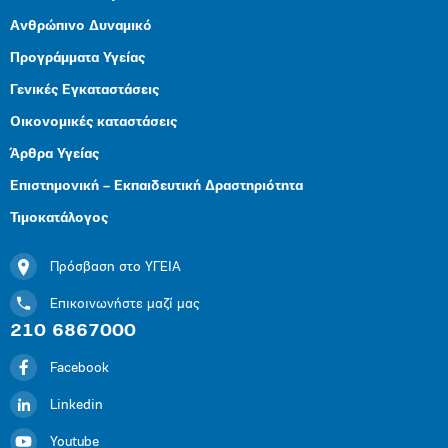
Ανθρώπινο Δυναμικό
Προγράμματα Υγείας
Γενικές Εγκαταστάσεις
Οικονομικές καταστάσεις
Άρθρα Υγείας
Επιστημονική – Εκπαιδευτική Δραστηριότητα
Τιμοκατάλογος
Πρόσβαση στο ΥΓΕΙΑ
Επικοινωνήστε μαζί μας
210 6867000
Facebook
Linkedin
Youtube