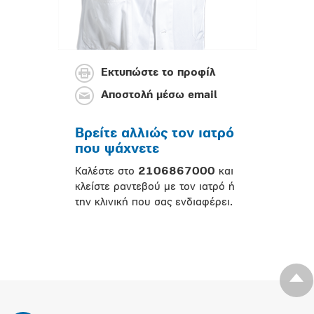
Εκτυπώστε το προφίλ
Αποστολή μέσω email
Βρείτε αλλιώς τον ιατρό
που ψάχνετε
Καλέστε στο
2106867000
και
κλείστε ραντεβού με τον ιατρό ή
την κλινική που σας ενδιαφέρει.