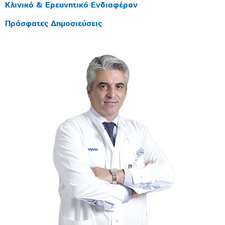
Κλινικό & Ερευνητικό Ενδιαφέρον
Πρόσφατες Δημοσιεύσεις