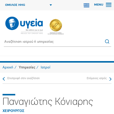
MENU
ΟΜΙΛΟΣ HHG
Αρχική
Υπηρεσίες
Ιατροί
Επιστροφή στην αναζήτηση
Επόμενος ιατρός
Παναγιώτης Κόνιαρης
ΧΕΙΡΟΥΡΓΟΣ