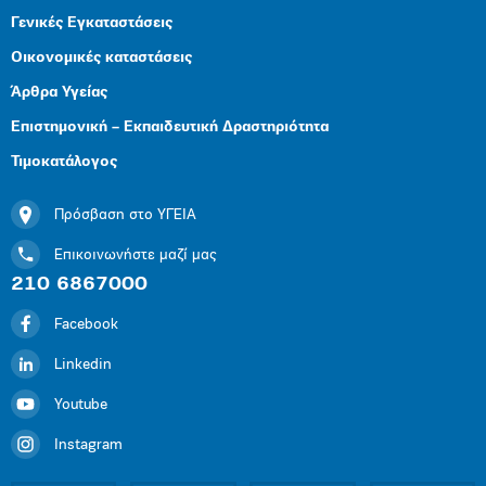
Γενικές Εγκαταστάσεις
Οικονομικές καταστάσεις
Άρθρα Υγείας
Επιστημονική – Εκπαιδευτική Δραστηριότητα
Τιμοκατάλογος
Πρόσβαση στο ΥΓΕΙΑ
Επικοινωνήστε μαζί μας
210 6867000
Facebook
Linkedin
Youtube
Instagram