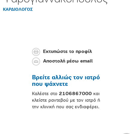
ΚΑΡΔΙΟΛΟΓΟΣ
Εκτυπώστε το προφίλ
Αποστολή μέσω email
Βρείτε αλλιώς τον ιατρό
που ψάχνετε
Καλέστε στο
2106867000
και
κλείστε ραντεβού με τον ιατρό ή
την κλινική που σας ενδιαφέρει.