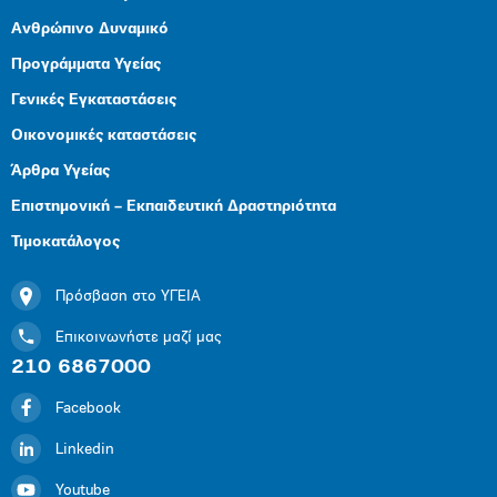
Ανθρώπινο Δυναμικό
Προγράμματα Υγείας
Γενικές Εγκαταστάσεις
Οικονομικές καταστάσεις
Άρθρα Υγείας
Επιστημονική – Εκπαιδευτική Δραστηριότητα
Τιμοκατάλογος
Πρόσβαση στο ΥΓΕΙΑ
Επικοινωνήστε μαζί μας
210 6867000
Facebook
Linkedin
Youtube