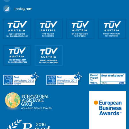
Instagram