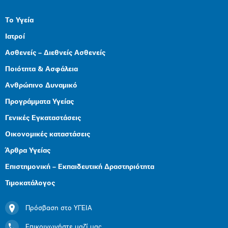
Το Υγεία
Ιατροί
Ασθενείς – Διεθνείς Ασθενείς
Ποιότητα & Ασφάλεια
Ανθρώπινο Δυναμικό
Προγράμματα Υγείας
Γενικές Εγκαταστάσεις
Οικονομικές καταστάσεις
Άρθρα Υγείας
Επιστημονική – Εκπαιδευτική Δραστηριότητα
Τιμοκατάλογος
Πρόσβαση στο ΥΓΕΙΑ
Επικοινωνήστε μαζί μας