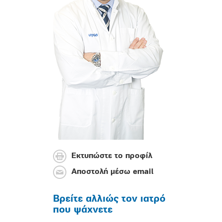
Εκτυπώστε το προφίλ
Αποστολή μέσω email
Βρείτε αλλιώς τον ιατρό
που ψάχνετε