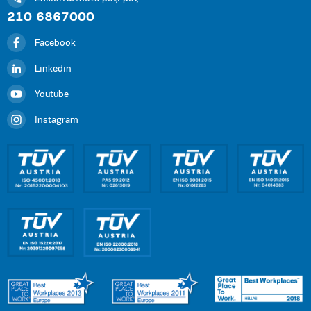
210 6867000
Facebook
Linkedin
Youtube
Instagram