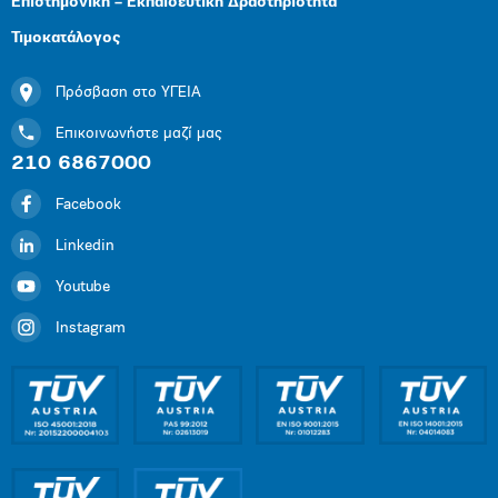
Επιστημονική – Εκπαιδευτική Δραστηριότητα
Τιμοκατάλογος
Πρόσβαση στο ΥΓΕΙΑ
Επικοινωνήστε μαζί μας
210 6867000
Facebook
Linkedin
Youtube
Instagram