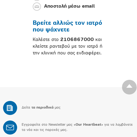
Αποστολή μέσω email
Βρείτε αλλιώς τον ιατρό
που ψάχνετε
Καλέστε στο
2106867000
και
κλείστε ραντεβού με τον ιατρό ή
την κλινική που σας ενδιαφέρει.
Δείτε
τα περιοδικά
μας
Εγγραφείτε στο Newsletter μας «
Our Heartbeat
» για να λαμβάνετε
τα νέα και τις παροχές μας.