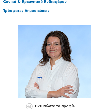
Κλινικό & Ερευνητικό Ενδιαφέρον
Πρόσφατες Δημοσιεύσεις
Εκτυπώστε το προφίλ