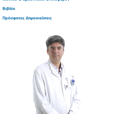
Βιβλία
Πρόσφατες Δημοσιεύσεις