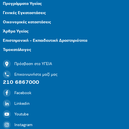
Προγράμματα Υγείας
Γενικές Εγκαταστάσεις
Οικονομικές καταστάσεις
Άρθρα Υγείας
Επιστημονική – Εκπαιδευτική Δραστηριότητα
Τιμοκατάλογος
Πρόσβαση στο ΥΓΕΙΑ
Επικοινωνήστε μαζί μας
210 6867000
Facebook
Linkedin
Youtube
Instagram