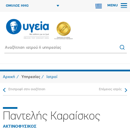
MENU
ΟΜΙΛΟΣ HHG
Αρχική
Υπηρεσίες
Ιατροί
Επιστροφή στην αναζήτηση
Επόμενος ιατρός
Παντελής Καραίσκος
ΑΚΤΙΝΟΦΥΣΙΚΟΣ