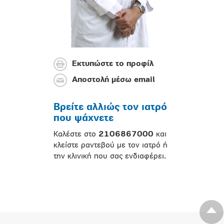
Εκτυπώστε το προφίλ
Αποστολή μέσω email
Βρείτε αλλιώς τον ιατρό
που ψάχνετε
Καλέστε στο
2106867000
και
κλείστε ραντεβού με τον ιατρό ή
την κλινική που σας ενδιαφέρει.