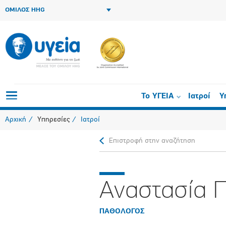
ΟΜΙΛΟΣ HHG
Το ΥΓΕΙΑ
Ιατροί
Υ
Αρχική
Υπηρεσίες
Ιατροί
Επιστροφή στην αναζήτηση
Αναστασία 
ΠΑΘΟΛΟΓΟΣ