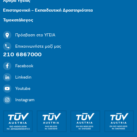
Άρθρα Υγείας
Επιστημονική – Εκπαιδευτική Δραστηριότητα
Τιμοκατάλογος
Πρόσβαση στο ΥΓΕΙΑ
Επικοινωνήστε μαζί μας
210 6867000
Facebook
Linkedin
Youtube
Instagram