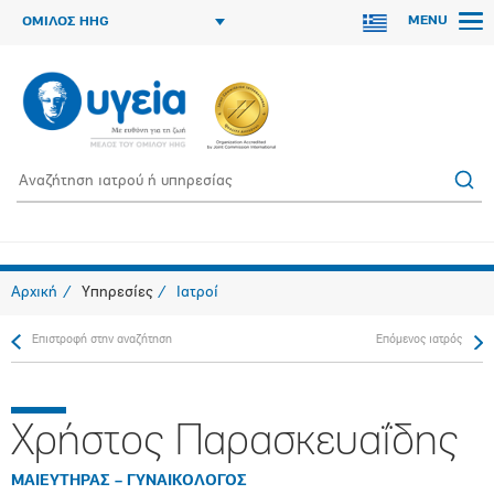
MENU
ΟΜΙΛΟΣ HHG
Αρχική
Υπηρεσίες
Ιατροί
Επιστροφή στην αναζήτηση
Επόμενος ιατρός
Χρήστος Παρασκευαΐδης
ΜΑΙΕΥΤΗΡΑΣ – ΓΥΝΑΙΚΟΛΟΓΟΣ