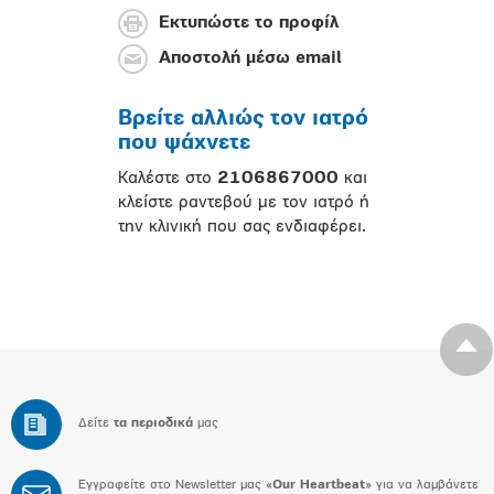
Εκτυπώστε το προφίλ
Αποστολή μέσω email
Βρείτε αλλιώς τον ιατρό
που ψάχνετε
Καλέστε στο
2106867000
και
κλείστε ραντεβού με τον ιατρό ή
την κλινική που σας ενδιαφέρει.
Δείτε
τα περιοδικά
μας
Εγγραφείτε στο Newsletter μας «
Our Heartbeat
» για να λαμβάνετε