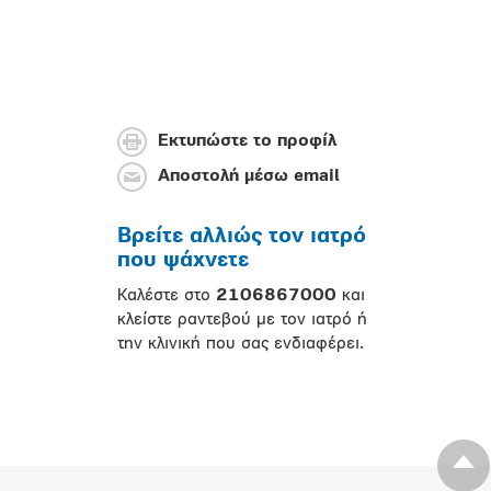
Εκτυπώστε το προφίλ
Αποστολή μέσω email
Βρείτε αλλιώς τον ιατρό
που ψάχνετε
Καλέστε στο
2106867000
και
κλείστε ραντεβού με τον ιατρό ή
την κλινική που σας ενδιαφέρει.