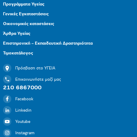
Προγράμματα Υγείας
Γενικές Εγκαταστάσεις
Οικονομικές καταστάσεις
Άρθρα Υγείας
Επιστημονική – Εκπαιδευτική Δραστηριότητα
Τιμοκατάλογος
Πρόσβαση στο ΥΓΕΙΑ
Επικοινωνήστε μαζί μας
210 6867000
Facebook
Linkedin
Youtube
Instagram