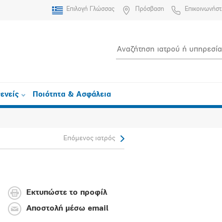
Επιλογή Γλώσσας
Πρόσβαση
Επικοινωνήστ
ενείς
Ποιότητα & Ασφάλεια
Επόμενος ιατρός
Εκτυπώστε το προφίλ
Αποστολή μέσω email