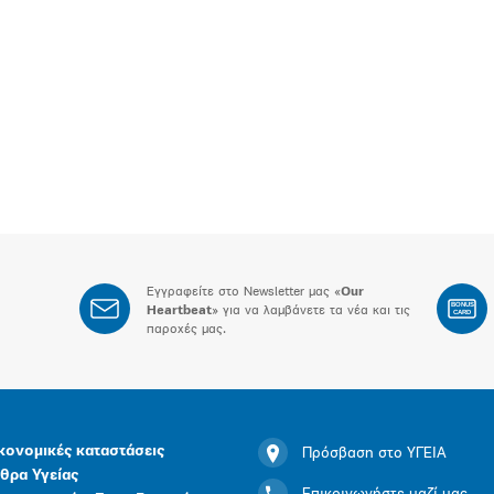
Εγγραφείτε στο Newsletter μας «
Our
BONUS
Heartbeat
» για να λαμβάνετε τα νέα και τις
CARD
παροχές μας.
κονομικές καταστάσεις
Πρόσβαση στο ΥΓΕΙΑ
θρα Υγείας