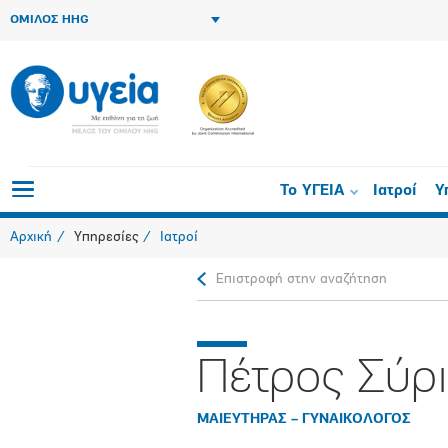
ΟΜΙΛΟΣ HHG
Το ΥΓΕΙΑ
Ιατροί
Υ
Αρχική
Υπηρεσίες
Ιατροί
Επιστροφή στην αναζήτηση
Πέτρος Σύρ
ΜΑΙΕΥΤΗΡΑΣ – ΓΥΝΑΙΚΟΛΟΓΟΣ