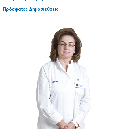
Πρόσφατες Δημοσιεύσεις