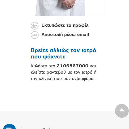
Εκτυπώστε το προφίλ
Αποστολή μέσω email
Βρείτε αλλιώς τον ιατρό
που ψάχνετε
Καλέστε στο
2106867000
και
κλείστε ραντεβού με τον ιατρό ή
την κλινική που σας ενδιαφέρει.