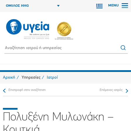
MENU
ΟΜΙΛΟΣ HHG
Αρχική
Υπηρεσίες
Ιατροί
Επιστροφή στην αναζήτηση
Επόμενος ιατρός
Πολυξένη Μυλωνάκη –
Κουτκιά