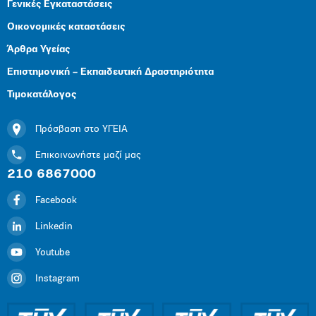
Γενικές Εγκαταστάσεις
Οικονομικές καταστάσεις
Άρθρα Υγείας
Επιστημονική – Εκπαιδευτική Δραστηριότητα
Τιμοκατάλογος
Πρόσβαση στο ΥΓΕΙΑ
Επικοινωνήστε μαζί μας
210 6867000
Facebook
Linkedin
Youtube
Instagram