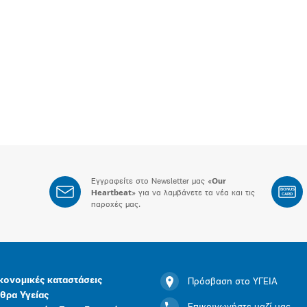
Εγγραφείτε στο Newsletter μας «
Our
BONUS
Heartbeat
» για να λαμβάνετε τα νέα και τις
CARD
παροχές μας.
κονομικές καταστάσεις
Πρόσβαση στο ΥΓΕΙΑ
θρα Υγείας