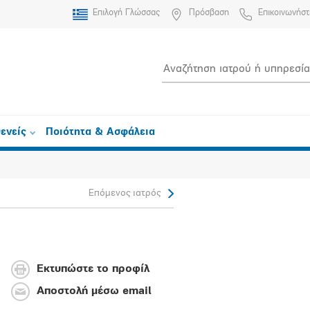
Επιλογή Γλώσσας
Πρόσβαση
Επικοινωνήστ
ενείς
Ποιότητα & Ασφάλεια
Επόμενος ιατρός
Εκτυπώστε το προφίλ
Αποστολή μέσω email