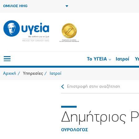
ΟΜΙΛΟΣ HHG
Το ΥΓΕΙΑ
Ιατροί
Υ
Αρχική
Υπηρεσίες
Ιατροί
Επιστροφή στην αναζήτηση
Δημήτριος 
ΟΥΡΟΛΟΓΟΣ