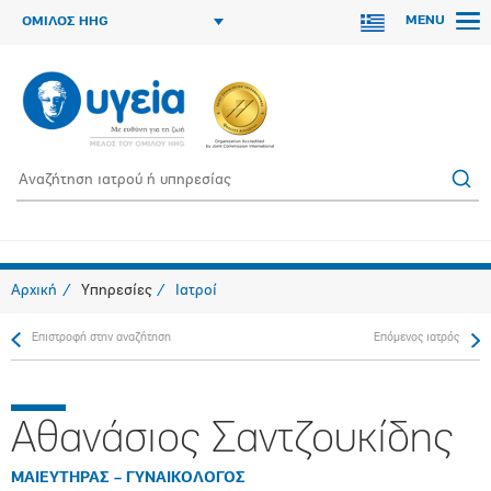
MENU
ΟΜΙΛΟΣ HHG
Αρχική
Υπηρεσίες
Ιατροί
Επιστροφή στην αναζήτηση
Επόμενος ιατρός
Αθανάσιος Σαντζουκίδης
ΜΑΙΕΥΤΗΡΑΣ – ΓΥΝΑΙΚΟΛΟΓΟΣ