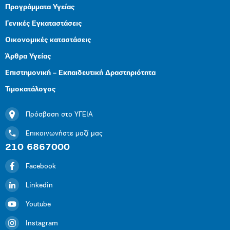
Προγράμματα Υγείας
Γενικές Εγκαταστάσεις
Οικονομικές καταστάσεις
Άρθρα Υγείας
Επιστημονική – Εκπαιδευτική Δραστηριότητα
Τιμοκατάλογος
Πρόσβαση στο ΥΓΕΙΑ
Επικοινωνήστε μαζί μας
210 6867000
Facebook
Linkedin
Youtube
Instagram