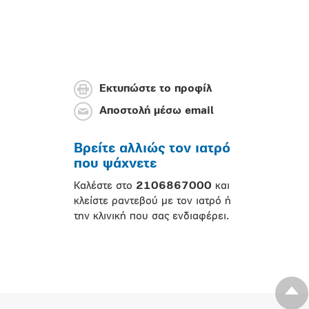
Εκτυπώστε το προφίλ
Αποστολή μέσω email
Βρείτε αλλιώς τον ιατρό
που ψάχνετε
Καλέστε στο
2106867000
και
κλείστε ραντεβού με τον ιατρό ή
την κλινική που σας ενδιαφέρει.