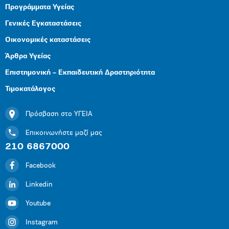
Προγράμματα Υγείας
Γενικές Εγκαταστάσεις
Οικονομικές καταστάσεις
Άρθρα Υγείας
Επιστημονική – Εκπαιδευτική Δραστηριότητα
Τιμοκατάλογος
Πρόσβαση στο ΥΓΕΙΑ
Επικοινωνήστε μαζί μας
210 6867000
Facebook
Linkedin
Youtube
Instagram