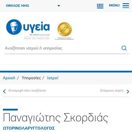
MENU
ΟΜΙΛΟΣ HHG
Αρχική
Υπηρεσίες
Ιατροί
Επιστροφή στην αναζήτηση
Επόμενος ιατρός
Παναγιώτης Σκορδιάς
ΩΤΟΡΙΝΟΛΑΡΥΓΓΟΛΟΓΟΣ