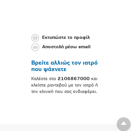
Εκτυπώστε το προφίλ
Αποστολή μέσω email
Βρείτε αλλιώς τον ιατρό
που ψάχνετε
Καλέστε στο
2106867000
και
κλείστε ραντεβού με τον ιατρό ή
την κλινική που σας ενδιαφέρει.