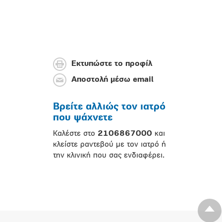
Εκτυπώστε το προφίλ
Αποστολή μέσω email
Βρείτε αλλιώς τον ιατρό
που ψάχνετε
Καλέστε στο
2106867000
και
κλείστε ραντεβού με τον ιατρό ή
την κλινική που σας ενδιαφέρει.