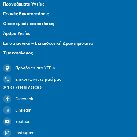
Προγράμματα Υγείας
Γενικές Εγκαταστάσεις
Οικονομικές καταστάσεις
Άρθρα Υγείας
Επιστημονική – Εκπαιδευτική Δραστηριότητα
Τιμοκατάλογος
Πρόσβαση στο ΥΓΕΙΑ
Επικοινωνήστε μαζί μας
210 6867000
Facebook
Linkedin
Youtube
Instagram