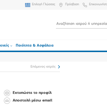
Επιλογή Γλώσσας
Πρόσβαση
Επικοινωνήστ
ενείς
Ποιότητα & Ασφάλεια
Επόμενος ιατρός
Εκτυπώστε το προφίλ
Αποστολή μέσω email