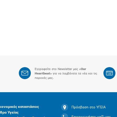
Εγγραφείτε στο Newsletter μας «
Our
BONUS
Heartbeat
» για να λαμβάνετε τα νέα και τις
CARD
παροχές μας.
κονομικές καταστάσεις
Πρόσβαση στο ΥΓΕΙΑ
θρα Υγείας