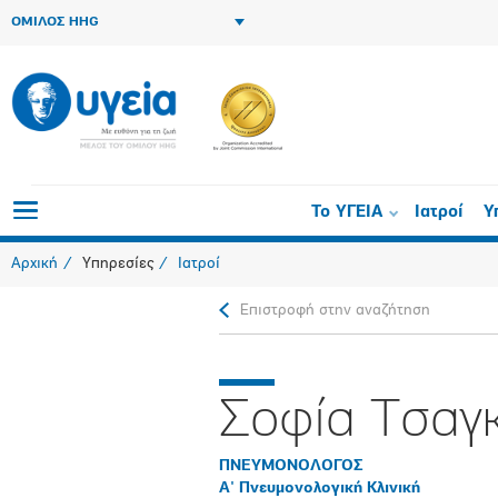
ΟΜΙΛΟΣ HHG
Το ΥΓΕΙΑ
Ιατροί
Υ
Αρχική
Υπηρεσίες
Ιατροί
Επιστροφή στην αναζήτηση
Σοφία Τσαγ
ΠΝΕΥΜΟΝΟΛΟΓΟΣ
Α' Πνευμονολογική Κλινική