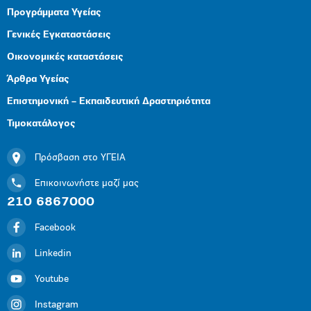
Προγράμματα Υγείας
Γενικές Εγκαταστάσεις
Οικονομικές καταστάσεις
Άρθρα Υγείας
Επιστημονική – Εκπαιδευτική Δραστηριότητα
Τιμοκατάλογος
Πρόσβαση στο ΥΓΕΙΑ
Επικοινωνήστε μαζί μας
210 6867000
Facebook
Linkedin
Youtube
Instagram