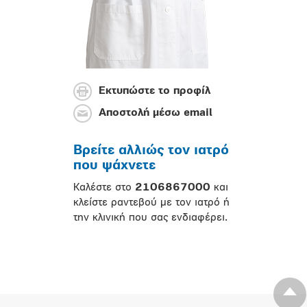
Εκτυπώστε το προφίλ
Αποστολή μέσω email
Βρείτε αλλιώς τον ιατρό
που ψάχνετε
Καλέστε στο
2106867000
και
κλείστε ραντεβού με τον ιατρό ή
την κλινική που σας ενδιαφέρει.