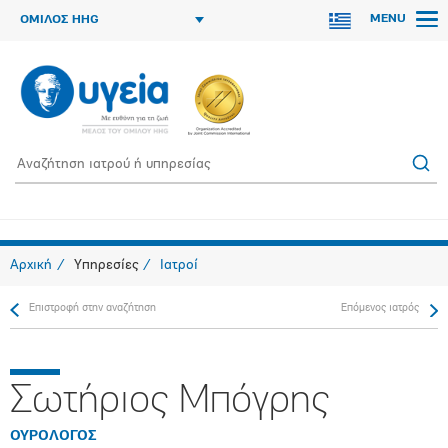
MENU
ΟΜΙΛΟΣ HHG
Αρχική
Υπηρεσίες
Ιατροί
Επιστροφή στην αναζήτηση
Επόμενος ιατρός
Σωτήριος Μπόγρης
ΟΥΡΟΛΟΓΟΣ