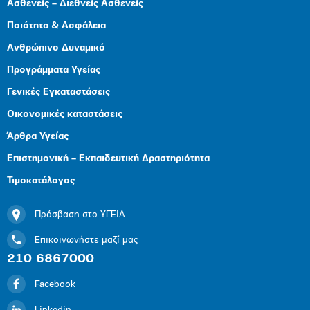
Ασθενείς – Διεθνείς Ασθενείς
Ποιότητα & Ασφάλεια
Ανθρώπινο Δυναμικό
Προγράμματα Υγείας
Γενικές Εγκαταστάσεις
Οικονομικές καταστάσεις
Άρθρα Υγείας
Επιστημονική – Εκπαιδευτική Δραστηριότητα
Τιμοκατάλογος
Πρόσβαση στο ΥΓΕΙΑ
Επικοινωνήστε μαζί μας
210 6867000
Facebook