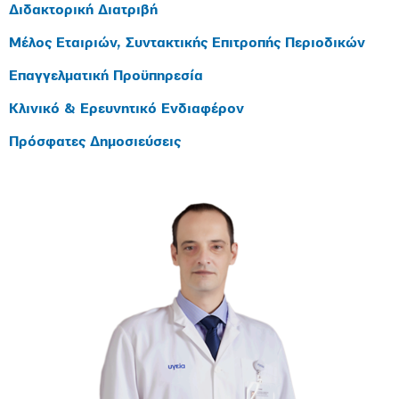
Διδακτορική Διατριβή
Μέλος Εταιριών, Συντακτικής Επιτροπής Περιοδικών
Επαγγελματική Προϋπηρεσία
Κλινικό & Ερευνητικό Ενδιαφέρον
Πρόσφατες Δημοσιεύσεις