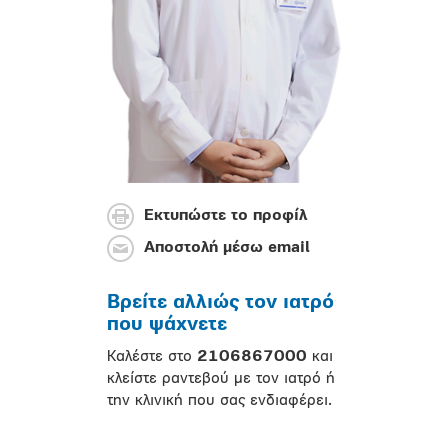
Εκτυπώστε το προφίλ
Αποστολή μέσω email
Βρείτε αλλιώς τον ιατρό
που ψάχνετε
Καλέστε στο
2106867000
και
κλείστε ραντεβού με τον ιατρό ή
την κλινική που σας ενδιαφέρει.