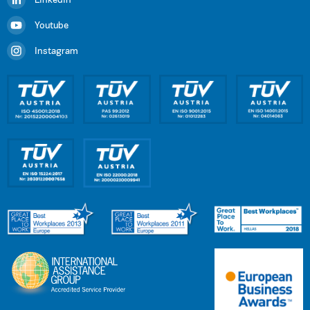
Linkedin
Youtube
Instagram