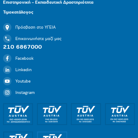
Επιστημονική – Εκπαιδευτική Δραστηριότητα
Τιμοκατάλογος
Πρόσβαση στο ΥΓΕΙΑ
Επικοινωνήστε μαζί μας
210 6867000
Facebook
Linkedin
Youtube
Instagram