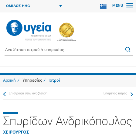
MENU
ΟΜΙΛΟΣ HHG
Αρχική
Υπηρεσίες
Ιατροί
Επιστροφή στην αναζήτηση
Επόμενος ιατρός
Σπυρίδων Ανδρικόπουλος
ΧΕΙΡΟΥΡΓΟΣ