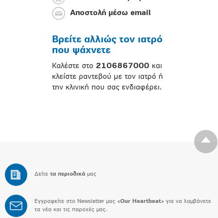
Αποστολή μέσω email
Βρείτε αλλιώς τον ιατρό
που ψάχνετε
Καλέστε στο
2106867000
και
κλείστε ραντεβού με τον ιατρό ή
την κλινική που σας ενδιαφέρει.
Δείτε
τα περιοδικά
μας
Εγγραφείτε στο Newsletter μας «
Our Heartbeat
» για να λαμβάνετε
τα νέα και τις παροχές μας.