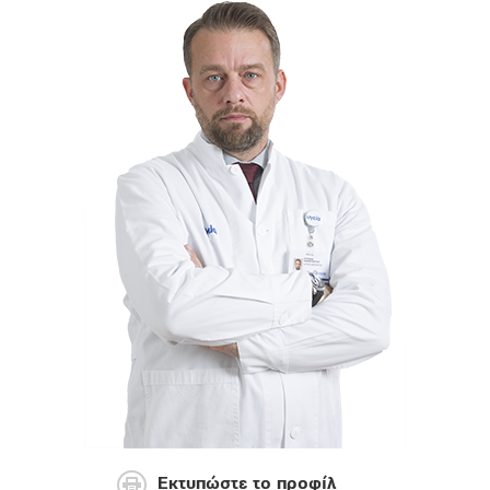
Εκτυπώστε το προφίλ