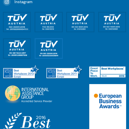
Instagram