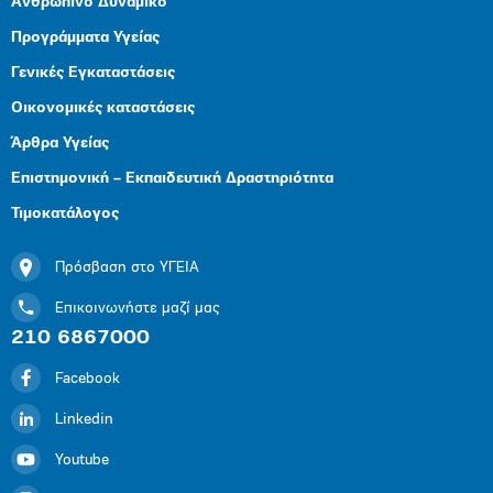
Ανθρώπινο Δυναμικό
Προγράμματα Υγείας
Γενικές Εγκαταστάσεις
Οικονομικές καταστάσεις
Άρθρα Υγείας
Επιστημονική – Εκπαιδευτική Δραστηριότητα
Τιμοκατάλογος
Πρόσβαση στο ΥΓΕΙΑ
Επικοινωνήστε μαζί μας
210 6867000
Facebook
Linkedin
Youtube