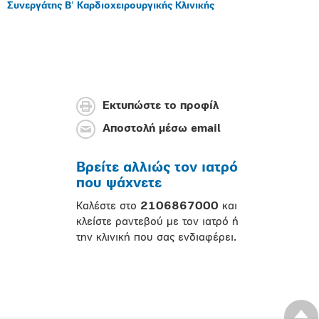
Συνεργάτης Β' Καρδιοχειρουργικής Κλινικής
Εκτυπώστε το προφίλ
Αποστολή μέσω email
Βρείτε αλλιώς τον ιατρό
που ψάχνετε
Καλέστε στο
2106867000
και
κλείστε ραντεβού με τον ιατρό ή
την κλινική που σας ενδιαφέρει.