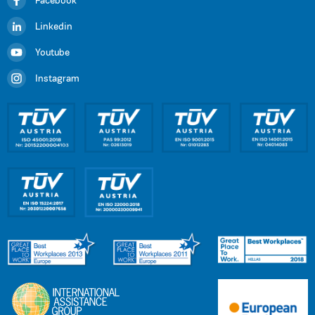
Facebook
Linkedin
Youtube
Instagram