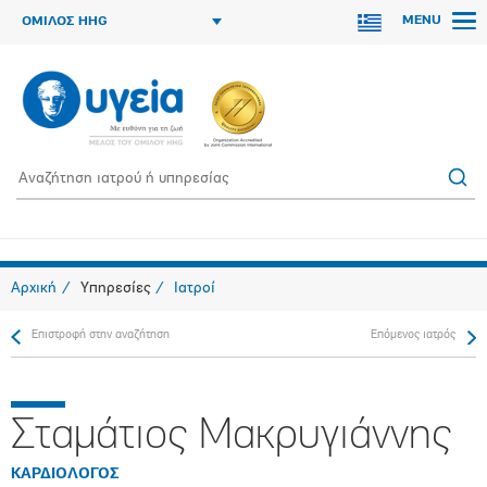
MENU
ΟΜΙΛΟΣ HHG
Αρχική
Υπηρεσίες
Ιατροί
Επιστροφή στην αναζήτηση
Επόμενος ιατρός
Σταμάτιος Μακρυγιάννης
ΚΑΡΔΙΟΛΟΓΟΣ