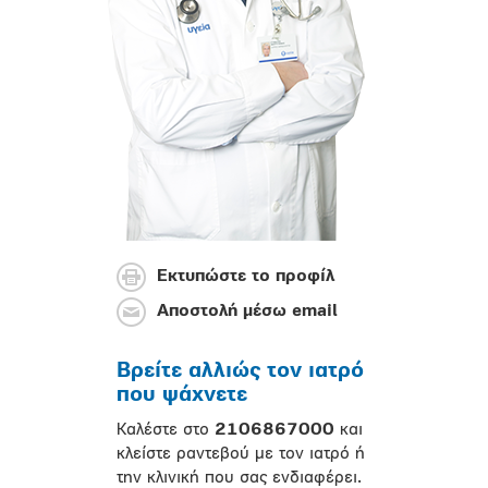
Εκτυπώστε το προφίλ
Αποστολή μέσω email
Βρείτε αλλιώς τον ιατρό
που ψάχνετε
Καλέστε στο
2106867000
και
κλείστε ραντεβού με τον ιατρό ή
την κλινική που σας ενδιαφέρει.