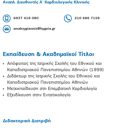
Αναπλ. Διευθυντής Α' Καρδιολογικής Κλινικής
6937 418 080
210 686 7158
smakrygiannis@hygeia.gr
Εκπαίδευση & Ακαδημαϊκοί Τίτλοι
Απόφοιτος της Ιατρικής Σχολής του Εθνικού και
Καποδιστριακού Πανεπιστημίου Αθηνών (1999)
Διδάκτωρ της Ιατρικής Σχολής του Εθνικού και
Καποδιστριακού Πανεπιστημίου Αθηνών
Μετεκπαίδευση στη Επεμβατική Καρδιολογία
Εξειδίκευση στην Εντατικολογία
Διδακτορική Διατριβή