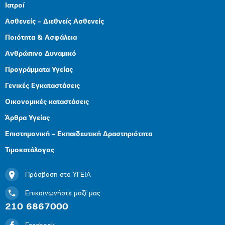
Ιατροί
Ασθενείς – Διεθνείς Ασθενείς
Ποιότητα & Ασφάλεια
Ανθρώπινο Δυναμικό
Προγράμματα Υγείας
Γενικές Εγκαταστάσεις
Οικονομικές καταστάσεις
Άρθρα Υγείας
Επιστημονική – Εκπαιδευτική Δραστηριότητα
Τιμοκατάλογος
Πρόσβαση στο ΥΓΕΙΑ
Επικοινωνήστε μαζί μας
210 6867000