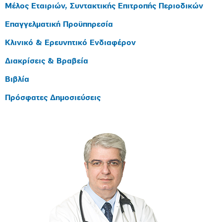
Μέλος Εταιριών, Συντακτικής Επιτροπής Περιοδικών
Επαγγελματική Προϋπηρεσία
Κλινικό & Ερευνητικό Ενδιαφέρον
Διακρίσεις & Βραβεία
Βιβλία
Πρόσφατες Δημοσιεύσεις