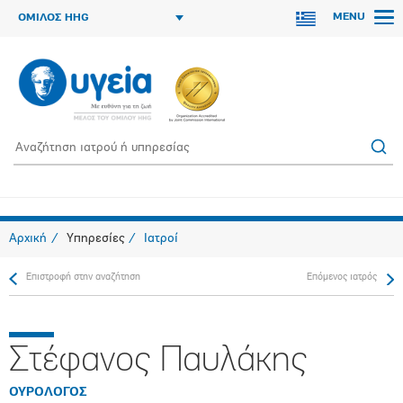
MENU
ΟΜΙΛΟΣ HHG
Αρχική
Υπηρεσίες
Ιατροί
Επιστροφή στην αναζήτηση
Επόμενος ιατρός
Στέφανος Παυλάκης
ΟΥΡΟΛΟΓΟΣ