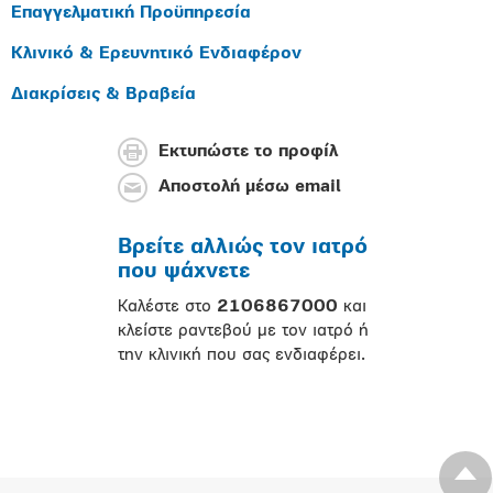
Επαγγελματική Προϋπηρεσία
Κλινικό & Ερευνητικό Ενδιαφέρον
Διακρίσεις & Βραβεία
Εκτυπώστε το προφίλ
Αποστολή μέσω email
Βρείτε αλλιώς τον ιατρό
που ψάχνετε
Καλέστε στο
2106867000
και
κλείστε ραντεβού με τον ιατρό ή
την κλινική που σας ενδιαφέρει.