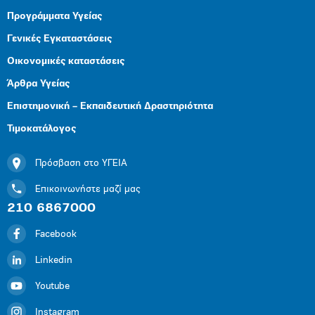
Προγράμματα Υγείας
Γενικές Εγκαταστάσεις
Οικονομικές καταστάσεις
Άρθρα Υγείας
Επιστημονική – Εκπαιδευτική Δραστηριότητα
Τιμοκατάλογος
Πρόσβαση στο ΥΓΕΙΑ
Επικοινωνήστε μαζί μας
210 6867000
Facebook
Linkedin
Youtube
Instagram