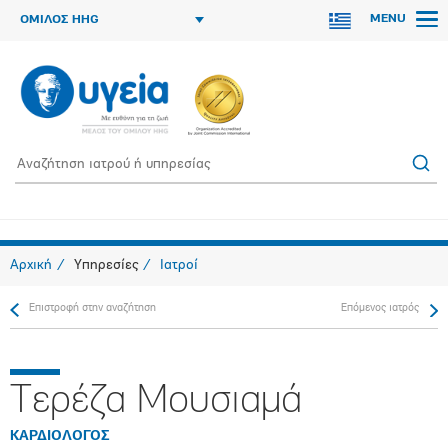
MENU
ΟΜΙΛΟΣ HHG
Αρχική
Υπηρεσίες
Ιατροί
Επιστροφή στην αναζήτηση
Επόμενος ιατρός
Τερέζα Μουσιαμά
ΚΑΡΔΙΟΛΟΓΟΣ