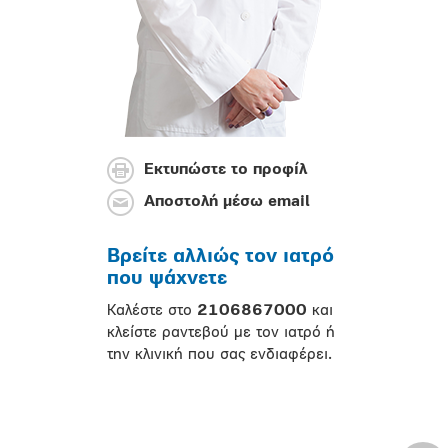
Εκτυπώστε το προφίλ
Αποστολή μέσω email
Βρείτε αλλιώς τον ιατρό
που ψάχνετε
Καλέστε στο
2106867000
και
κλείστε ραντεβού με τον ιατρό ή
την κλινική που σας ενδιαφέρει.