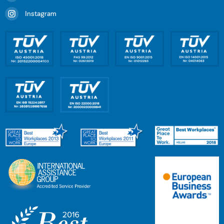
Instagram