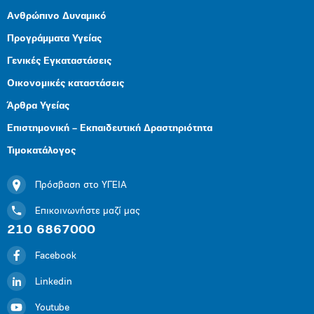
Ανθρώπινο Δυναμικό
Προγράμματα Υγείας
Γενικές Εγκαταστάσεις
Οικονομικές καταστάσεις
Άρθρα Υγείας
Επιστημονική – Εκπαιδευτική Δραστηριότητα
Τιμοκατάλογος
Πρόσβαση στο ΥΓΕΙΑ
Επικοινωνήστε μαζί μας
210 6867000
Facebook
Linkedin
Youtube