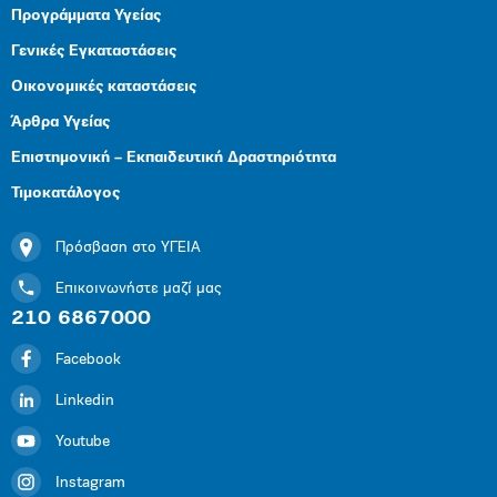
Προγράμματα Υγείας
Γενικές Εγκαταστάσεις
Οικονομικές καταστάσεις
Άρθρα Υγείας
Επιστημονική – Εκπαιδευτική Δραστηριότητα
Τιμοκατάλογος
Πρόσβαση στο ΥΓΕΙΑ
Επικοινωνήστε μαζί μας
210 6867000
Facebook
Linkedin
Youtube
Instagram