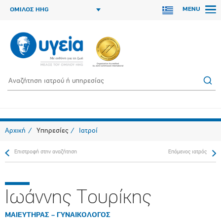
MENU
ΟΜΙΛΟΣ HHG
Αρχική
Υπηρεσίες
Ιατροί
Επιστροφή στην αναζήτηση
Επόμενος ιατρός
Ιωάννης Τουρίκης
ΜΑΙΕΥΤΗΡΑΣ – ΓΥΝΑΙΚΟΛΟΓΟΣ