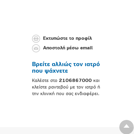
Εκτυπώστε το προφίλ
Αποστολή μέσω email
Βρείτε αλλιώς τον ιατρό
που ψάχνετε
Καλέστε στο
2106867000
και
κλείστε ραντεβού με τον ιατρό ή
την κλινική που σας ενδιαφέρει.