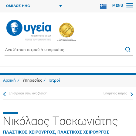
MENU
ΟΜΙΛΟΣ HHG
Αρχική
Υπηρεσίες
Ιατροί
Επιστροφή στην αναζήτηση
Επόμενος ιατρός
Νικόλαος Τσακωνιάτης
ΠΛΑΣΤΙΚΟΣ ΧΕΙΡΟΥΡΓΟΣ, ΠΛΑΣΤΙΚΟΣ ΧΕΙΡΟΥΡΓΟΣ