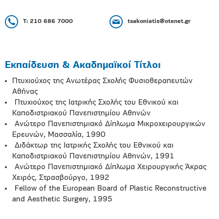
Τ: 210 686 7000
tsakoniatis@otenet.gr
Εκπαίδευση & Ακαδημαϊκοί Τίτλοι
Πτυχιούχος της Ανωτέρας Σχολής Φυσιοθεραπευτών
Αθήνας
Πτυχιούχος της Ιατρικής Σχολής του Εθνικού και
Καποδιστριακού Πανεπιστημίου Αθηνών
Ανώτερο Πανεπιστημιακό Δίπλωμα Μικροχειρουργικών
Ερευνών, Μασσαλία, 1990
Διδάκτωρ της Ιατρικής Σχολής του Εθνικού και
Καποδιστριακού Πανεπιστημίου Αθηνών, 1991
Ανώτερο Πανεπιστημιακό Δίπλωμα Χειρουργικής Άκρας
Χειρός, Στρασβούργο, 1992
Fellow of the European Board of Plastic Reconstructive
and Aesthetic Surgery, 1995