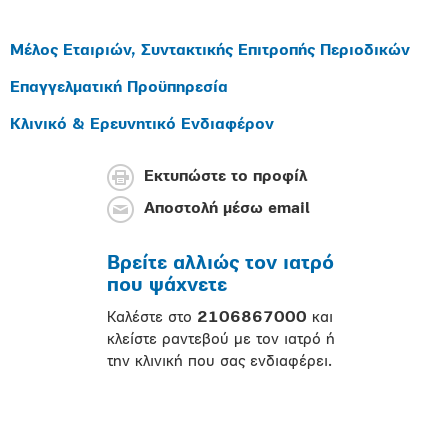
Μέλος Εταιριών, Συντακτικής Επιτροπής Περιοδικών
Επαγγελματική Προϋπηρεσία
Κλινικό & Ερευνητικό Ενδιαφέρον
Εκτυπώστε το προφίλ
Αποστολή μέσω email
Βρείτε αλλιώς τον ιατρό
που ψάχνετε
Καλέστε στο
2106867000
και
κλείστε ραντεβού με τον ιατρό ή
την κλινική που σας ενδιαφέρει.