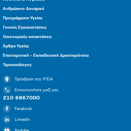
Ανθρώπινο Δυναμικό
Προγράμματα Υγείας
Γενικές Εγκαταστάσεις
Οικονομικές καταστάσεις
Άρθρα Υγείας
Επιστημονική – Εκπαιδευτική Δραστηριότητα
Τιμοκατάλογος
Πρόσβαση στο ΥΓΕΙΑ
Επικοινωνήστε μαζί μας
210 6867000
Facebook
Linkedin
Youtube