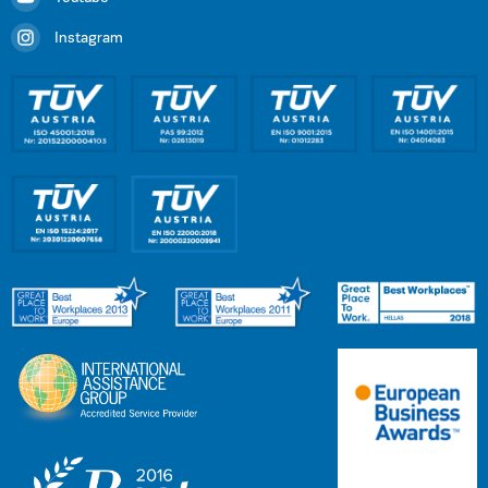
Instagram