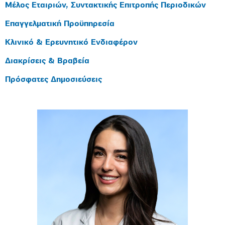
Μέλος Εταιριών, Συντακτικής Επιτροπής Περιοδικών
Επαγγελματική Προϋπηρεσία
Κλινικό & Ερευνητικό Ενδιαφέρον
Διακρίσεις & Βραβεία
Πρόσφατες Δημοσιεύσεις