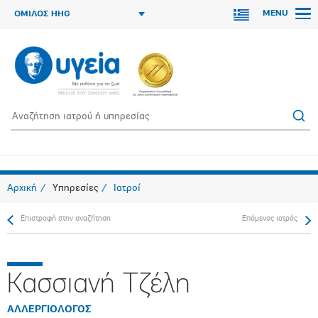
MENU
ΟΜΙΛΟΣ HHG
Αρχική
Υπηρεσίες
Ιατροί
Επιστροφή στην αναζήτηση
Επόμενος ιατρός
Κασσιανή Τζέλη
ΑΛΛΕΡΓΙΟΛΟΓΟΣ