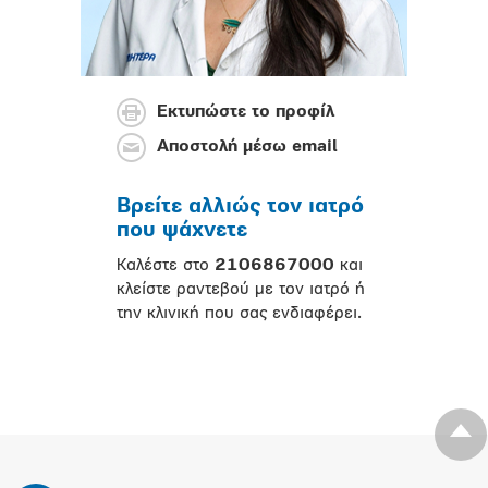
Εκτυπώστε το προφίλ
Αποστολή μέσω email
Βρείτε αλλιώς τον ιατρό
που ψάχνετε
Καλέστε στο
2106867000
και
κλείστε ραντεβού με τον ιατρό ή
την κλινική που σας ενδιαφέρει.