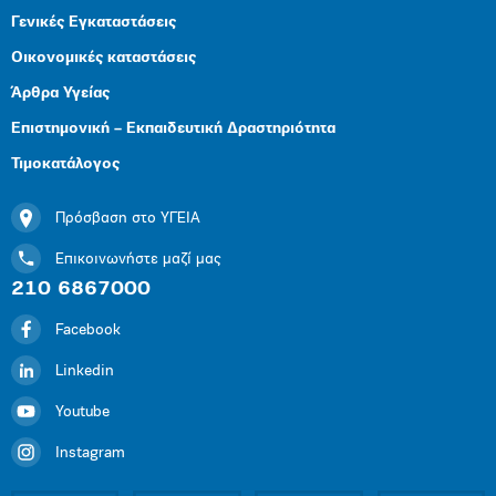
Γενικές Εγκαταστάσεις
Οικονομικές καταστάσεις
Άρθρα Υγείας
Επιστημονική – Εκπαιδευτική Δραστηριότητα
Τιμοκατάλογος
Πρόσβαση στο ΥΓΕΙΑ
Επικοινωνήστε μαζί μας
210 6867000
Facebook
Linkedin
Youtube
Instagram