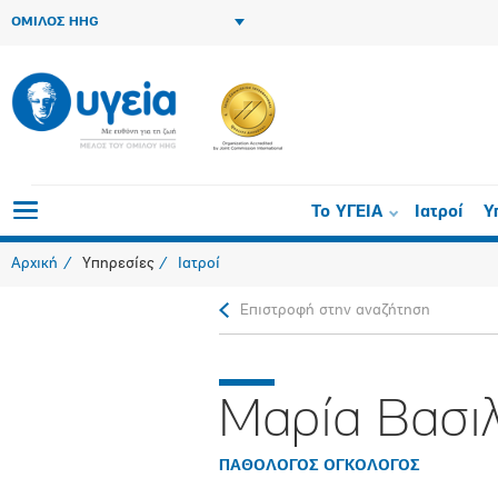
ΟΜΙΛΟΣ HHG
Το ΥΓΕΙΑ
Ιατροί
Υ
Αρχική
Υπηρεσίες
Ιατροί
Επιστροφή στην αναζήτηση
Μαρία Βασι
ΠΑΘΟΛΟΓΟΣ ΟΓΚΟΛΟΓΟΣ