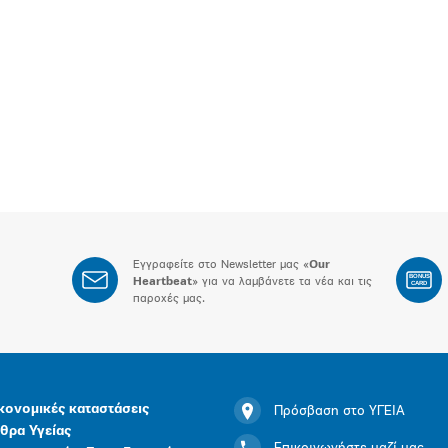
Εγγραφείτε στο Newsletter μας «
Our
BONUS
Heartbeat
» για να λαμβάνετε τα νέα και τις
CARD
παροχές μας.
κονομικές καταστάσεις
Πρόσβαση στο ΥΓΕΙΑ
θρα Υγείας