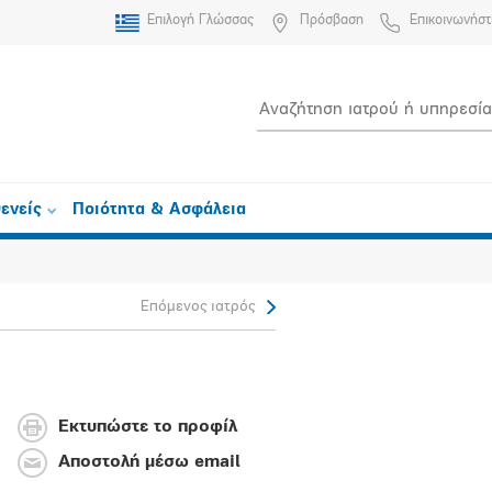
Επιλογή Γλώσσας
Πρόσβαση
Επικοινωνήστ
ενείς
Ποιότητα & Ασφάλεια
Επόμενος ιατρός
Εκτυπώστε το προφίλ
Αποστολή μέσω email