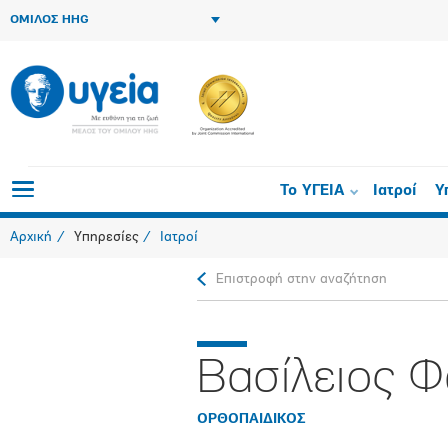
ΟΜΙΛΟΣ HHG
Το ΥΓΕΙΑ
Ιατροί
Υ
Αρχική
Υπηρεσίες
Ιατροί
Επιστροφή στην αναζήτηση
Βασίλειος 
ΟΡΘΟΠAIΔΙΚΟΣ