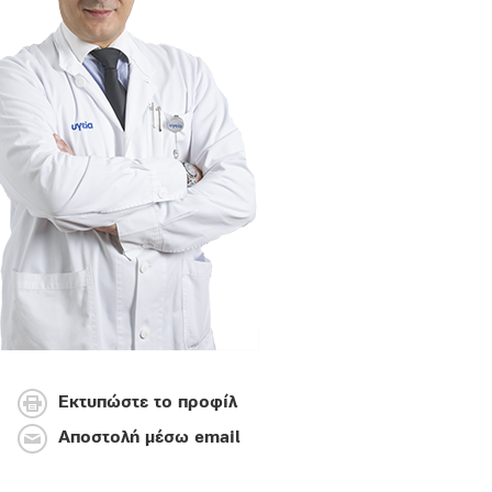
Εκτυπώστε το προφίλ
Αποστολή μέσω email