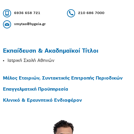
6936 658 721
210 686 7000
vmytas@hygeia.gr
Εκπαίδευση & Ακαδημαϊκοί Τίτλοι
Ιατρική Σχολή Αθηνών
Μέλος Εταιριών, Συντακτικής Επιτροπής Περιοδικών
Επαγγελματική Προϋπηρεσία
Κλινικό & Ερευνητικό Ενδιαφέρον