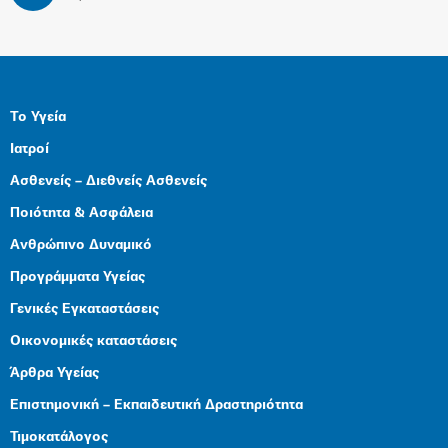
Το Υγεία
Ιατροί
Ασθενείς – Διεθνείς Ασθενείς
Ποιότητα & Ασφάλεια
Ανθρώπινο Δυναμικό
Προγράμματα Υγείας
Γενικές Εγκαταστάσεις
Οικονομικές καταστάσεις
Άρθρα Υγείας
Επιστημονική – Εκπαιδευτική Δραστηριότητα
Τιμοκατάλογος