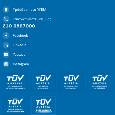
Πρόσβαση στο ΥΓΕΙΑ
Επικοινωνήστε μαζί μας
210 6867000
Facebook
Linkedin
Youtube
Instagram