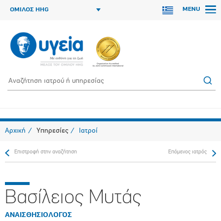
MENU
ΟΜΙΛΟΣ HHG
Αρχική
Υπηρεσίες
Ιατροί
Επιστροφή στην αναζήτηση
Επόμενος ιατρός
Βασίλειος Μυτάς
ΑΝΑΙΣΘΗΣΙΟΛΟΓΟΣ