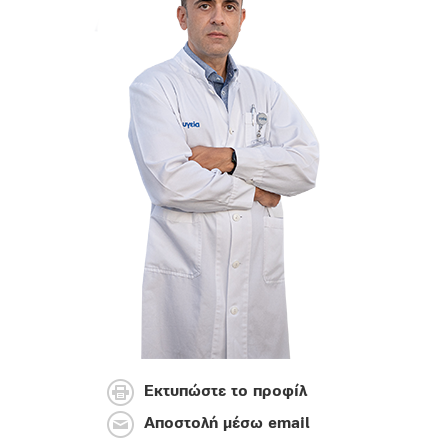
Εκτυπώστε το προφίλ
Αποστολή μέσω email