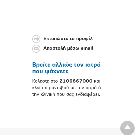
Εκτυπώστε το προφίλ
Αποστολή μέσω email
Βρείτε αλλιώς τον ιατρό
που ψάχνετε
Καλέστε στο
2106867000
και
κλείστε ραντεβού με τον ιατρό ή
την κλινική που σας ενδιαφέρει.