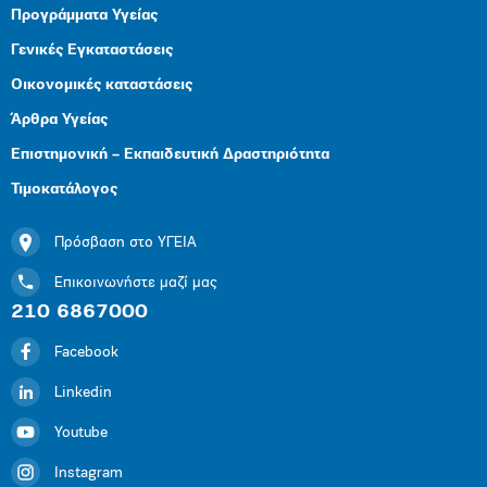
Προγράμματα Υγείας
Γενικές Εγκαταστάσεις
Οικονομικές καταστάσεις
Άρθρα Υγείας
Επιστημονική – Εκπαιδευτική Δραστηριότητα
Τιμοκατάλογος
Πρόσβαση στο ΥΓΕΙΑ
Επικοινωνήστε μαζί μας
210 6867000
Facebook
Linkedin
Youtube
Instagram