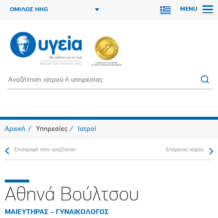
MENU
ΟΜΙΛΟΣ HHG
Αρχική
Υπηρεσίες
Ιατροί
Επιστροφή στην αναζήτηση
Επόμενος ιατρός
Αθηνά Βούλτσου
ΜΑΙΕΥΤΗΡΑΣ – ΓΥΝΑΙΚΟΛΟΓΟΣ