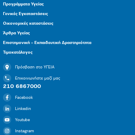
Προγράμματα Υγείας
Γενικές Εγκαταστάσεις
Οικονομικές καταστάσεις
Άρθρα Υγείας
Επιστημονική – Εκπαιδευτική Δραστηριότητα
Τιμοκατάλογος
Πρόσβαση στο ΥΓΕΙΑ
Επικοινωνήστε μαζί μας
210 6867000
Facebook
Linkedin
Youtube
Instagram