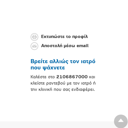
Εκτυπώστε το προφίλ
Αποστολή μέσω email
Βρείτε αλλιώς τον ιατρό
που ψάχνετε
Καλέστε στο
2106867000
και
κλείστε ραντεβού με τον ιατρό ή
την κλινική που σας ενδιαφέρει.