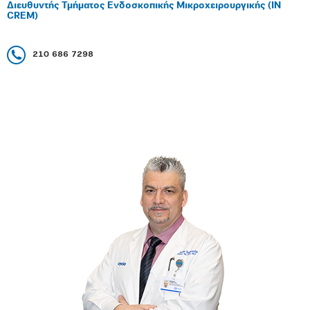
Διευθυντής Τμήματος Ενδοσκοπικής Μικροχειρουργικής (IN
CREM)
210 686 7298