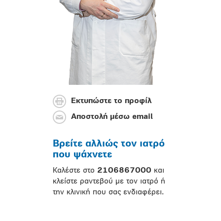
Εκτυπώστε το προφίλ
Αποστολή μέσω email
Βρείτε αλλιώς τον ιατρό
που ψάχνετε
Καλέστε στο
2106867000
και
κλείστε ραντεβού με τον ιατρό ή
την κλινική που σας ενδιαφέρει.