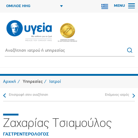
MENU
ΟΜΙΛΟΣ HHG
Αρχική
Υπηρεσίες
Ιατροί
Επιστροφή στην αναζήτηση
Επόμενος ιατρός
Ζαχαρίας Τσιαμούλος
ΓΑΣΤΡΕΝΤΕΡΟΛΟΓΟΣ