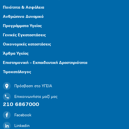
Ποιότητα & Ασφάλεια
Ανθρώπινο Δυναμικό
Προγράμματα Υγείας
Γενικές Εγκαταστάσεις
Οικονομικές καταστάσεις
Άρθρα Υγείας
Επιστημονική – Εκπαιδευτική Δραστηριότητα
Τιμοκατάλογος
Πρόσβαση στο ΥΓΕΙΑ
Επικοινωνήστε μαζί μας
210 6867000
Facebook
Linkedin