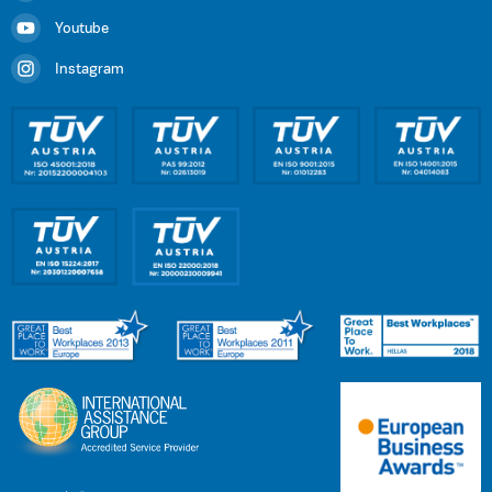
Youtube
Instagram