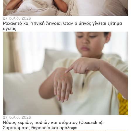
27 Ιουλίου 2026
Ροχαλητό και Υπνική Άπνοια: Όταν ο ύπνος γίνεται ζήτημα
υγείας
27 Ιουλίου 2026
Νόσος χεριών, ποδιών και στόματος (Coxsackie):
Συμπτώματα, θεραπεία και πρόληψη