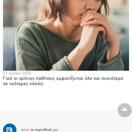
27 Ιουλίου 2026
Γιατί οι χρόνιες παθήσεις εμφανίζονται όλο και συχνότερα
σε νεότερες ηλικίες
Δείτε
τα περιοδικά
μας