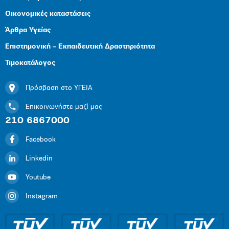
Οικονομικές καταστάσεις
Άρθρα Υγείας
Επιστημονική – Εκπαιδευτική Δραστηριότητα
Τιμοκατάλογος
Πρόσβαση στο ΥΓΕΙΑ
Επικοινωνήστε μαζί μας
210 6867000
Facebook
Linkedin
Youtube
Instagram