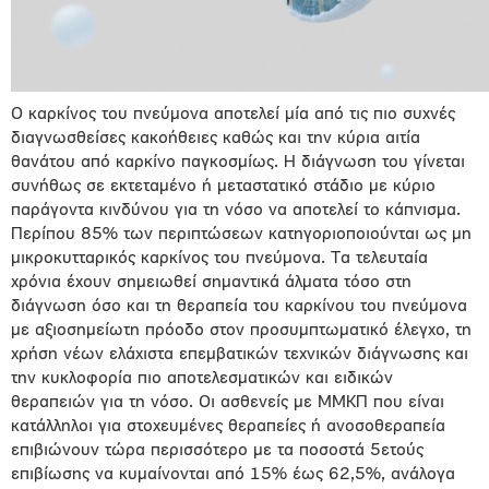
Ο καρκίνος του πνεύμονα αποτελεί μία από τις πιο συχνές
διαγνωσθείσες κακοήθειες καθώς και την κύρια αιτία
θανάτου από καρκίνο παγκοσμίως. Η διάγνωση του γίνεται
συνήθως σε εκτεταμένο ή μεταστατικό στάδιο με κύριο
παράγοντα κινδύνου για τη νόσο να αποτελεί το κάπνισμα.
Περίπου 85% των περιπτώσεων κατηγοριοποιούνται ως μη
μικροκυτταρικός καρκίνος του πνεύμονα. Τα τελευταία
χρόνια έχουν σημειωθεί σημαντικά άλματα τόσο στη
διάγνωση όσο και τη θεραπεία του καρκίνου του πνεύμονα
με αξιοσημείωτη πρόοδο στον προσυμπτωματικό έλεγχο, τη
χρήση νέων ελάχιστα επεμβατικών τεχνικών διάγνωσης και
την κυκλοφορία πιο αποτελεσματικών και ειδικών
θεραπειών για τη νόσο. Οι ασθενείς με ΜΜΚΠ που είναι
κατάλληλοι για στοχευμένες θεραπείες ή ανοσοθεραπεία
επιβιώνουν τώρα περισσότερο με τα ποσοστά 5ετούς
επιβίωσης να κυμαίνονται από 15% έως 62,5%, ανάλογα