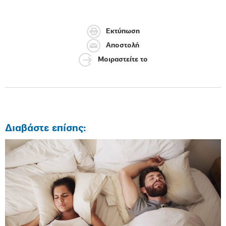
Εκτύπωση
Αποστολή
Μοιραστείτε το
Διαβάστε επίσης: