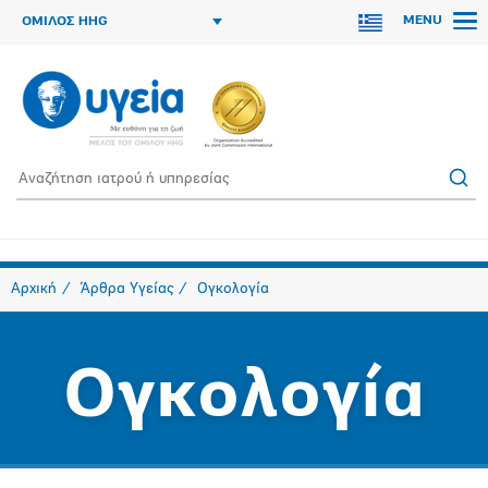
MENU
ΟΜΙΛΟΣ HHG
Αρχική
Άρθρα Υγείας
Ογκολογία
Ογκολογία