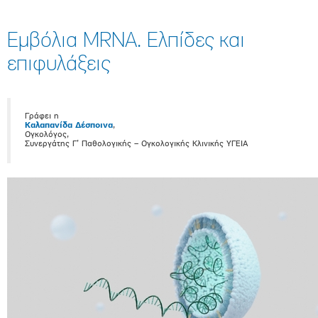
Εμβόλια MRNA. Ελπίδες και
επιφυλάξεις
Γράφει η
Καλαπανίδα Δέσποινα
,
Ογκολόγος,
Συνεργάτης Γ’ Παθολογικής – Ογκολογικής Κλινικής ΥΓΕΙΑ