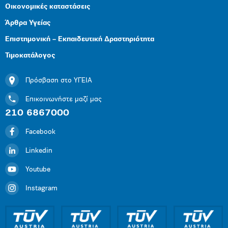
Οικονομικές καταστάσεις
Άρθρα Υγείας
Επιστημονική – Εκπαιδευτική Δραστηριότητα
Τιμοκατάλογος
Πρόσβαση στο ΥΓΕΙΑ
Επικοινωνήστε μαζί μας
210 6867000
Facebook
Linkedin
Youtube
Instagram