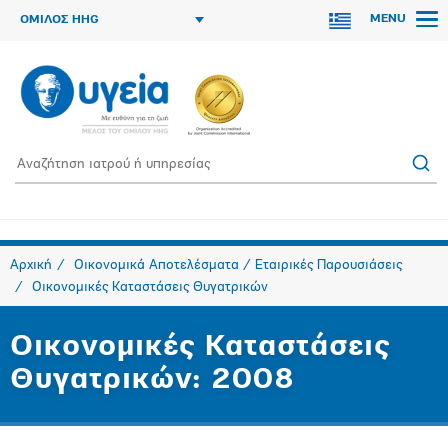
MENU
ΟΜΙΛΟΣ HHG
Αρχική
Οικονομικά Αποτελέσματα / Εταιρικές Παρουσιάσεις
Οικονομικές Καταστάσεις Θυγατρικών
Οικονομικές Καταστάσεις
Θυγατρικών: 2008