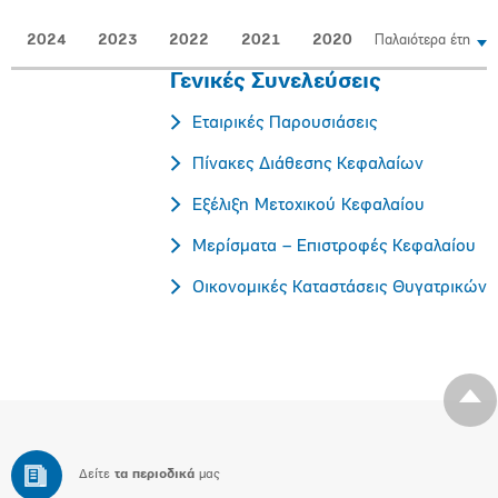
2024
2023
2022
2021
2020
Παλαιότερα έτη
Γενικές Συνελεύσεις
Εταιρικές Παρουσιάσεις
Πίνακες Διάθεσης Κεφαλαίων
Εξέλιξη Μετοχικού Κεφαλαίου
Μερίσματα – Επιστροφές Κεφαλαίου
Οικονομικές Καταστάσεις Θυγατρικών
Δείτε
τα περιοδικά
μας