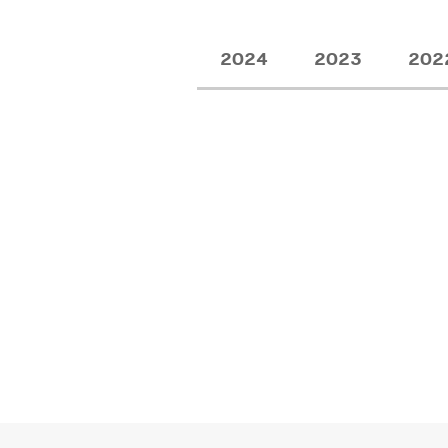
2024
2023
202