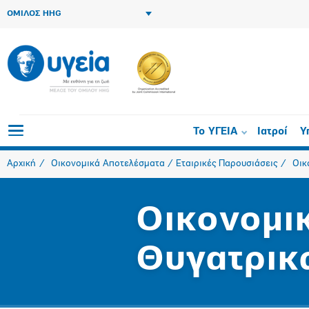
ΟΜΙΛΟΣ HHG
Το ΥΓΕΙΑ
Ιατροί
Υ
Αρχική
Οικονομικά Αποτελέσματα / Εταιρικές Παρουσιάσεις
Οικ
Οικονομι
Θυγατρικ