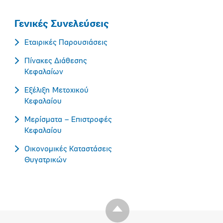
Γενικές Συνελεύσεις
Εταιρικές Παρουσιάσεις
Πίνακες Διάθεσης
Κεφαλαίων
Εξέλιξη Μετοχικού
Κεφαλαίου
Μερίσματα – Επιστροφές
Κεφαλαίου
Οικονομικές Καταστάσεις
Θυγατρικών