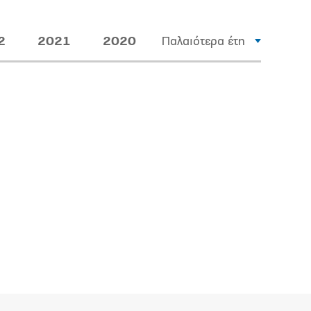
2
2021
2020
Παλαιότερα έτη