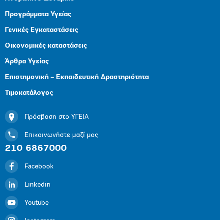
Προγράμματα Υγείας
Γενικές Εγκαταστάσεις
Οικονομικές καταστάσεις
Άρθρα Υγείας
Επιστημονική – Εκπαιδευτική Δραστηριότητα
Τιμοκατάλογος
Πρόσβαση στο ΥΓΕΙΑ
Επικοινωνήστε μαζί μας
210 6867000
Facebook
Linkedin
Youtube