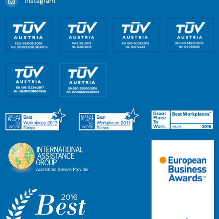
Instagram