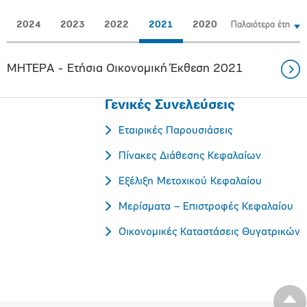
2024
2023
2022
2021
2020
Παλαιότερα έτη
ΜΗΤΕΡΑ - Ετήσια Οικονομική Έκθεση 2021
Γενικές Συνελεύσεις
Εταιρικές Παρουσιάσεις
Πίνακες Διάθεσης Κεφαλαίων
Εξέλιξη Μετοχικού Κεφαλαίου
Μερίσματα – Επιστροφές Κεφαλαίου
Οικονομικές Καταστάσεις Θυγατρικών