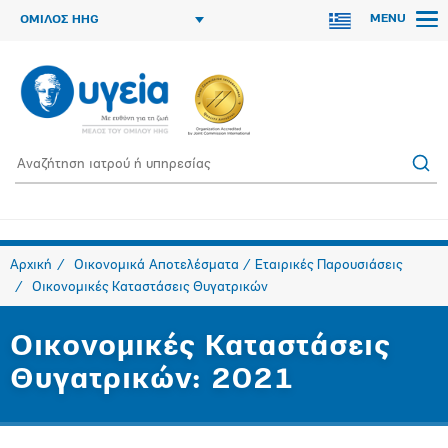
MENU
ΟΜΙΛΟΣ HHG
Αρχική
Οικονομικά Αποτελέσματα / Εταιρικές Παρουσιάσεις
Οικονομικές Καταστάσεις Θυγατρικών
Οικονομικές Καταστάσεις
Θυγατρικών: 2021