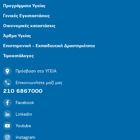
Προγράμματα Υγείας
Γενικές Εγκαταστάσεις
Οικονομικές καταστάσεις
Άρθρα Υγείας
Επιστημονική – Εκπαιδευτική Δραστηριότητα
Τιμοκατάλογος
Πρόσβαση στο ΥΓΕΙΑ
Επικοινωνήστε μαζί μας
210 6867000
Facebook
Linkedin
Youtube
Instagram