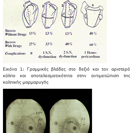
Εικόνα 1: Γραμμικές βλάδες στο δεξιό και τον αριστερό
κόλπο και αποτελεσματικότητα στην αντιμετώπιση της
κολπικής μαρμαρυγής