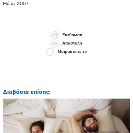
Μάϊος 2007
Εκτύπωση
Αποστολή
Μοιραστείτε το
Διαβάστε επίσης: