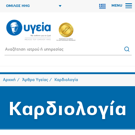
MENU
ΟΜΙΛΟΣ HHG
Αρχική
Άρθρα Υγείας
Καρδιολογία
Καρδιολογία