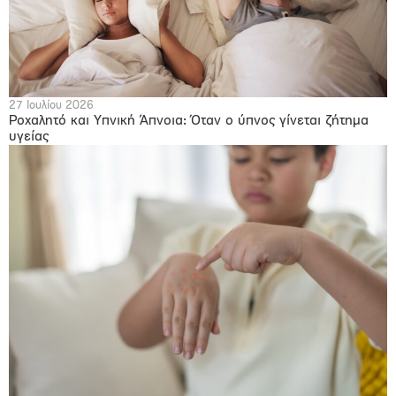
27 Ιουλίου 2026
Ροχαλητό και Υπνική Άπνοια: Όταν ο ύπνος γίνεται ζήτημα
υγείας