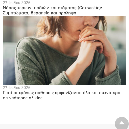
27 Ιουλίου 2026
Νόσος χεριών, ποδιών και στόματος (Coxsackie):
Συμπτώματα, θεραπεία και πρόληψη
27 Ιουλίου 2026
Γιατί οι χρόνιες παθήσεις εμφανίζονται όλο και συχνότερα
σε νεότερες ηλικίες