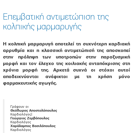
Επεμβατική αντιμετώπιση της
κολπικής μαρμαρυγής
Η κολπική μαρμαρυγή αποτελεί τη συχνότερη καρδιακή
αρρυθμία και η κλασσική αντιμετώπισή της αποσκοπεί
στην πρόληψη των υποτροπών στην παροξυσμική
μορφή και τον έλεγχο της κοιλιακής ανταπόκρισης στη
χρόνια μορφή της. Αρκετά συχνά οι στόχοι αυτοί
αποδεικνύονται ανέφικτοι με τη χρήση μόνο
φαρμακευτικής αγωγής.
Γράφουν οι
Θεόδωρος Αποστολόπουλος
Καρδιολόγος|
Γεώργιος Ζερβόπουλος
Καρδιολόγος
Χαράλαμπος Βασιλόπουλος
Καρδιολόγος