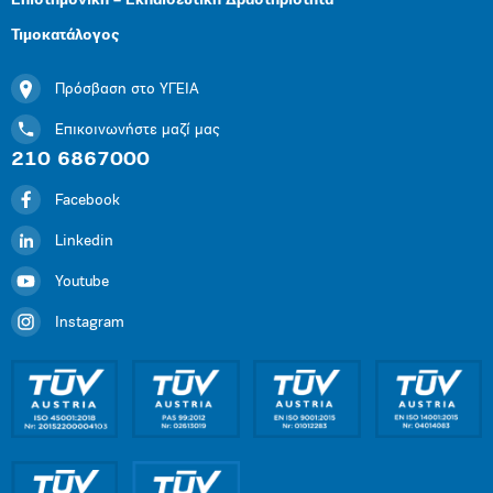
Επιστημονική – Εκπαιδευτική Δραστηριότητα
Τιμοκατάλογος
Πρόσβαση στο ΥΓΕΙΑ
Επικοινωνήστε μαζί μας
210 6867000
Facebook
Linkedin
Youtube
Instagram