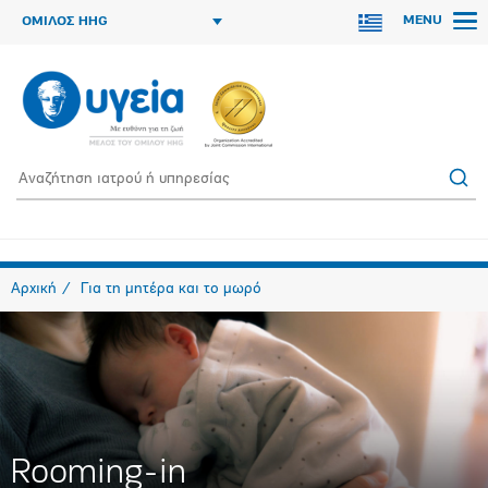
MENU
ΟΜΙΛΟΣ HHG
Αρχική
Για τη μητέρα και το μωρό
Rooming-in