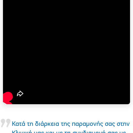
Κατά τη διάρκεια της παραμονής σας στην