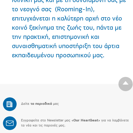
Κλινική μας και με τη συνδιαμονή σας με
το νεογνό σας (Rooming-In),
επιτυγχάνεται η καλύτερη αρχή στο νέο
κοινό ξεκίνημα της ζωής του, πάντα με
την πρακτική, επιστημονική και
συναισθηματική υποστήριξη του άρτια
εκπαιδευμένου προσωπικού μας.
Δείτε
τα περιοδικά
μας
Εγγραφείτε στο Newsletter μας «
Our Heartbeat
» για να λαμβάνετε
τα νέα και τις παροχές μας.