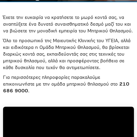
Έχετε την ευκαιρία να κρατήσετε το μωρό κοντά σας, να
αναπτύξετε ένα δυνατό συναισθηματικό δεσμό μαζί του και
να βιώσετε την μοναδική εμπειρία του Μητρικού Θηλασμού.
Όλο το προσωπικό της Μαιευτικής Κλινικής του ΥΓΕΙΑ, αλλά
και ειδικότερα η Ομάδα Μητρικού Θηλασμού, θα βρίσκεται
διαρκώς κοντά σας, εκπαιδεύοντάς σας στις τεχνικές του
μητρικού θηλασμού, αλλά και προσφέροντας βοήθεια σε
κάθε δυσκολία που τυχόν θα αντιμετωπίσετε.
Για περισσότερες πληροφορίες παρακαλούμε
επικοινωνήστε με την ομάδα μητρικού θηλασμού στο
210
686 9000
.