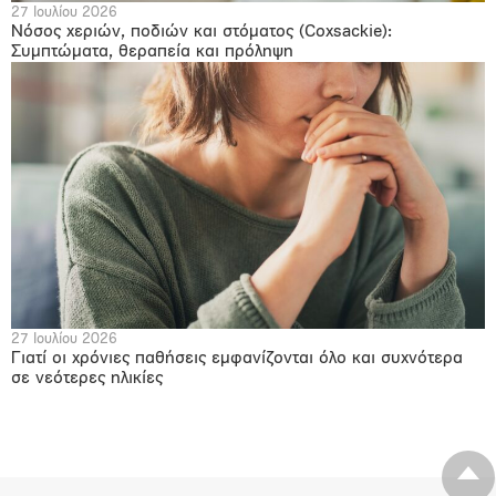
27 Ιουλίου 2026
Νόσος χεριών, ποδιών και στόματος (Coxsackie):
Συμπτώματα, θεραπεία και πρόληψη
27 Ιουλίου 2026
Γιατί οι χρόνιες παθήσεις εμφανίζονται όλο και συχνότερα
σε νεότερες ηλικίες