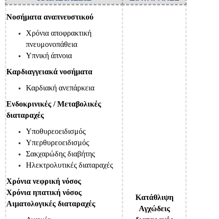
Νοσήματα αναπνευστικού
Χρόνια αποφρακτική
πνευμονοπάθεια
Υπνική άπνοια
Καρδιαγγειακά νοσήματα
Καρδιακή ανεπάρκεια
Ενδοκρινικές / Μεταβολικές
διαταραχές
Υποθυρεοειδισμός
Υπερθυρεοειδισμός
Σακχαρώδης διαβήτης
Ηλεκτρολυτικές διαταραχές
Χρόνια νεφρική νόσος
Χρόνια ηπατική νόσος
Κατάθλιψη
Αιματολογικές διαταραχές
Αγχώδεις