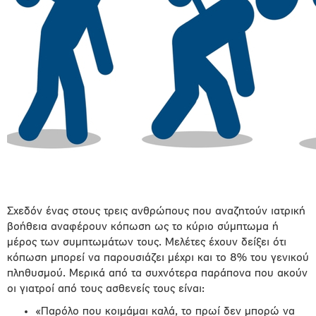
Σχεδόν ένας στους τρεις ανθρώπους που αναζητούν ιατρική
βοήθεια αναφέρουν κόπωση ως το κύριο σύμπτωμα ή
μέρος των συμπτωμάτων τους. Μελέτες έχουν δείξει ότι
κόπωση μπορεί να παρουσιάζει μέχρι και το 8% του γενικού
πληθυσμού. Μερικά από τα συχνότερα παράπονα που ακούν
οι γιατροί από τους ασθενείς τους είναι:
«Παρόλο που κοιμάμαι καλά, το πρωί δεν μπορώ να