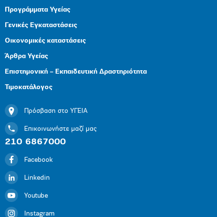
Προγράμματα Υγείας
Γενικές Εγκαταστάσεις
Οικονομικές καταστάσεις
Άρθρα Υγείας
Επιστημονική – Εκπαιδευτική Δραστηριότητα
Τιμοκατάλογος
Πρόσβαση στο ΥΓΕΙΑ
Επικοινωνήστε μαζί μας
210 6867000
Facebook
Linkedin
Youtube
Instagram