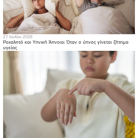
27 Ιουλίου 2026
Ροχαλητό και Υπνική Άπνοια: Όταν ο ύπνος γίνεται ζήτημα
υγείας