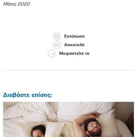
Μάιος 2020
Εκτύπωση
Αποστολή
Μοιραστείτε το
Διαβάστε επίσης: