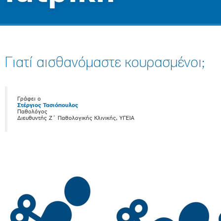
Γιατί αισθανόμαστε κουρασμένοι;
Γράφει ο
Στέργιος Τασιόπουλος
Παθολόγος
Διευθυντής Ζ΄ Παθολογικής Κλινικής, ΥΓΕΙΑ