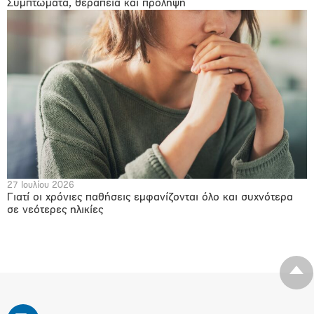
Συμπτώματα, θεραπεία και πρόληψη
27 Ιουλίου 2026
Γιατί οι χρόνιες παθήσεις εμφανίζονται όλο και συχνότερα
σε νεότερες ηλικίες