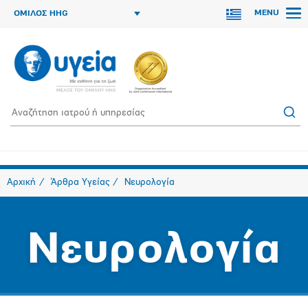
MENU
ΟΜΙΛΟΣ HHG
Αρχική
Άρθρα Υγείας
Νευρολογία
Νευρολογία