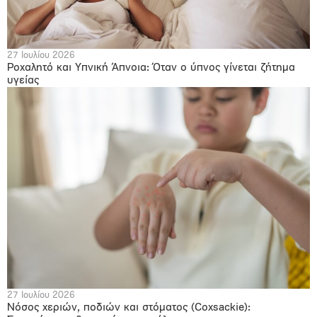
27 Ιουλίου 2026
Ροχαλητό και Υπνική Άπνοια: Όταν ο ύπνος γίνεται ζήτημα
υγείας
27 Ιουλίου 2026
Νόσος χεριών, ποδιών και στόματος (Coxsackie):