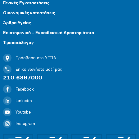
Γενικές Εγκαταστάσεις
Οικονομικές καταστάσεις
Άρθρα Υγείας
Επιστημονική – Εκπαιδευτική Δραστηριότητα
Τιμοκατάλογος
Πρόσβαση στο ΥΓΕΙΑ
Επικοινωνήστε μαζί μας
210 6867000
Facebook
Linkedin
Youtube
Instagram