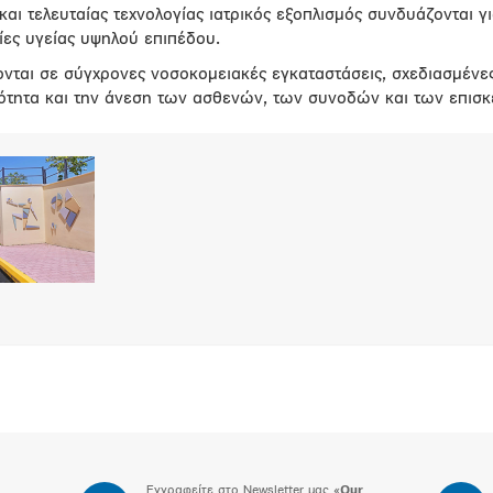
 και τελευταίας τεχνολογίας ιατρικός εξοπλισμός συνδυάζονται 
ες υγείας υψηλού επιπέδου.
νται σε σύγχρονες νοσοκομειακές εγκαταστάσεις, σχεδιασμένε
κότητα και την άνεση των ασθενών, των συνοδών και των επισ
Εγγραφείτε στο Newsletter μας «
Our